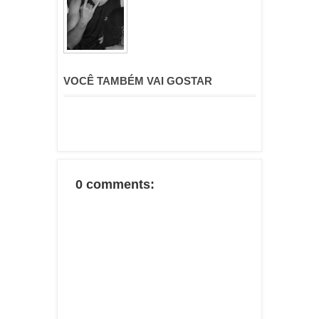
VOCÊ TAMBÉM VAI GOSTAR
0 comments: