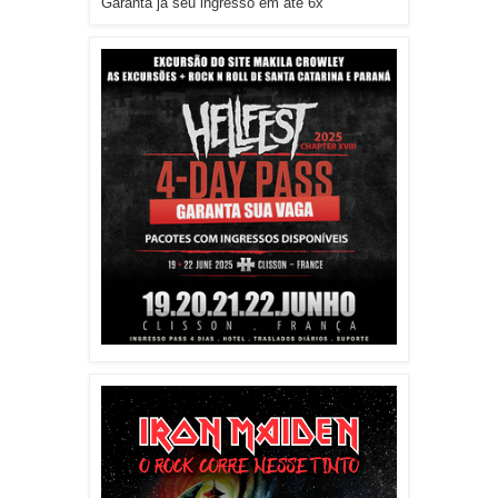
Garanta já seu ingresso em até 6x