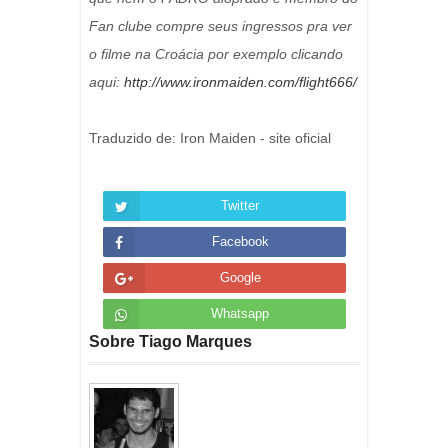
Fan clube compre seus ingressos pra ver
o filme na Croácia por exemplo clicando
aqui:
http://www.ironmaiden.com/flight666/
Traduzido de: Iron Maiden - site oficial
Twitter
Facebook
Google
Whatsapp
Sobre Tiago Marques