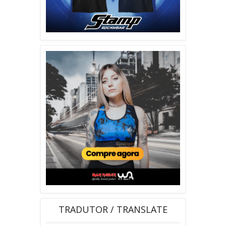
TRADUTOR / TRANSLATE