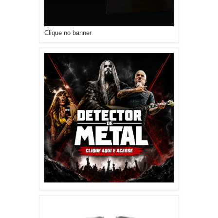
Clique no banner