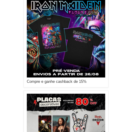
Compre e ganhe cashback de 15%