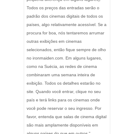
Todos os preços das entradas serão o
padrão dos cinemas digitais de todos os
países, algo relativamente acessível. Se a
procura for boa, nós tentaremos arrumar
outras exibições em cinemas
selecionados, então fique sempre de olho
no ironmaiden.com. Em alguns lugares,
como na Suécia, as redes de cinema
combinaram uma semana inteira de
exibição. Todos os detalhes estarão no
site. Quando você entrar, clique no seu
país e terá links para os cinemas onde
você pode reservar o seu ingresso. Por
favor, entenda que salas de cinema digital
são mais amplamente disponíveis em
alguns países do que em outros."