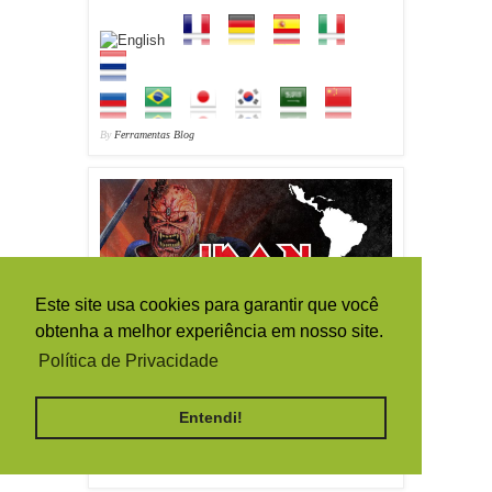
By
Ferramentas Blog
Este site usa cookies para garantir que você
obtenha a melhor experiência em nosso site.
Política de Privacidade
Entendi!