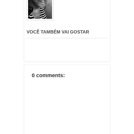
VOCÊ TAMBÉM VAI GOSTAR
0 comments: