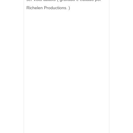
Richelen Productions. )