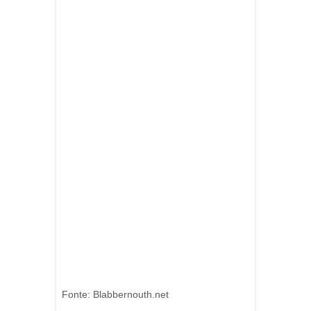
Fonte: Blabbernouth.net