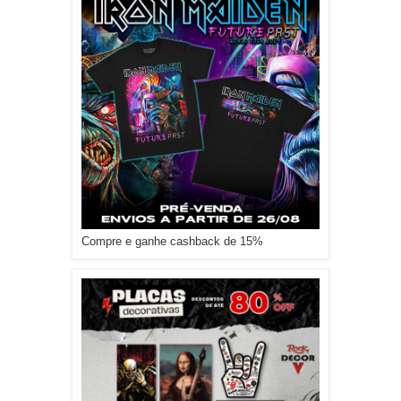
Compre e ganhe cashback de 15%