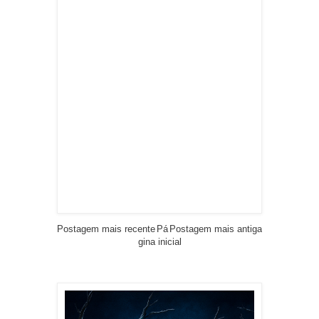
Postagem mais recente
Pá
Postagem mais antiga
gina inicial