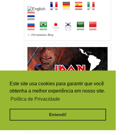
By
Ferramentas Blog
Este site usa cookies para garantir que você
obtenha a melhor experiência em nosso site.
Política de Privacidade
Entendi!