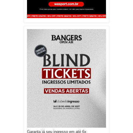
Garanta já seu ingresso em até 6x