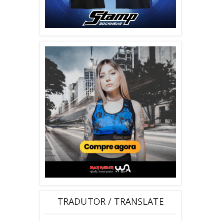
TRADUTOR / TRANSLATE