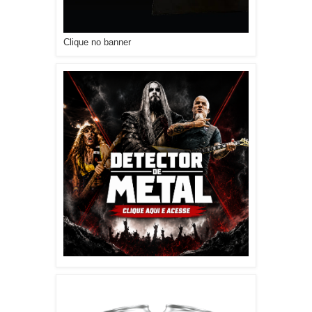
Clique no banner