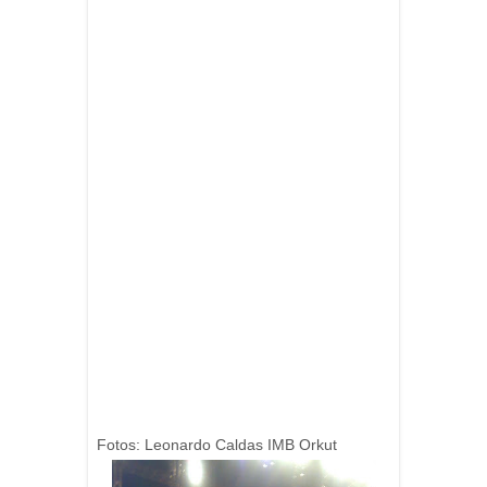
Fotos: Leonardo Caldas IMB Orkut