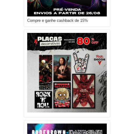
Compre e ganhe cashback de 15%