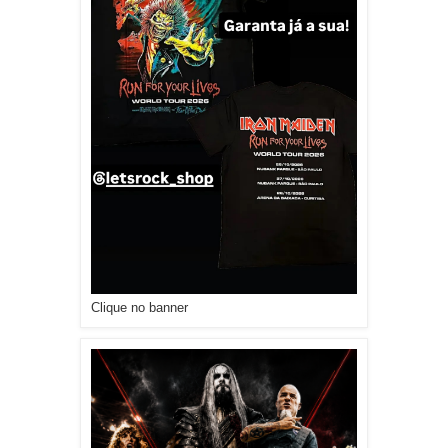
Clique no banner