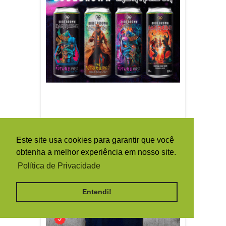
Este site usa cookies para garantir que você
obtenha a melhor experiência em nosso site.
Política de Privacidade
Entendi!