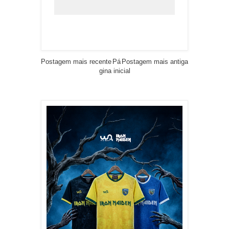
Postagem mais recente
Pá
Postagem mais antiga
gina inicial