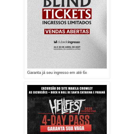
Garanta já seu ingresso em até 6x