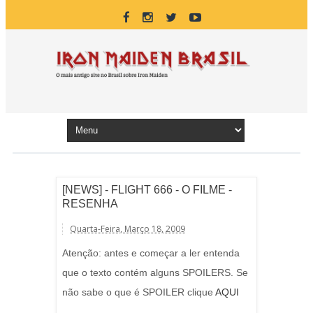
[NEWS] - FLIGHT 666 - O FILME -
RESENHA
Quarta-Feira, Março 18, 2009
Atenção: antes e começar a ler entenda
que o texto contém alguns SPOILERS. Se
não sabe o que é SPOILER clique
AQUI