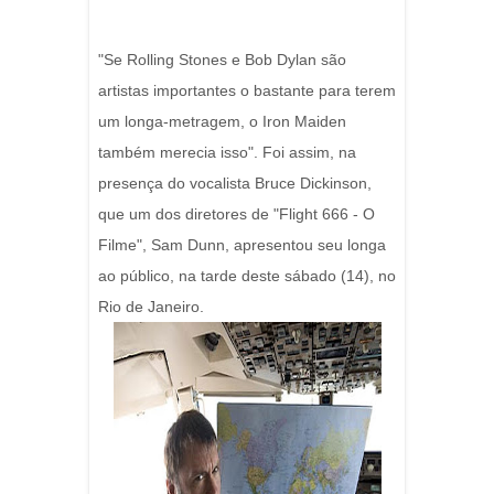
"Se Rolling Stones e Bob Dylan são
artistas importantes o bastante para terem
um longa-metragem, o Iron Maiden
também merecia isso". Foi assim, na
presença do vocalista Bruce Dickinson,
que um dos diretores de "Flight 666 - O
Filme", Sam Dunn, apresentou seu longa
ao público, na tarde deste sábado (14), no
Rio de Janeiro.