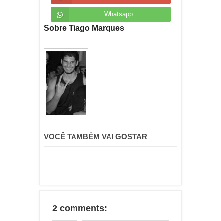
Whatsapp
Sobre Tiago Marques
VOCÊ TAMBÉM VAI GOSTAR
2 comments: