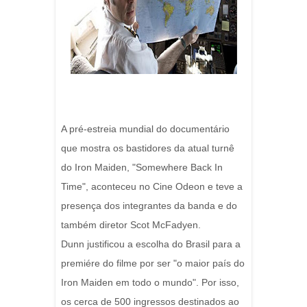
A pré-estreia mundial do documentário
que mostra os bastidores da atual turnê
do Iron Maiden, "Somewhere Back In
Time", aconteceu no Cine Odeon e teve a
presença dos integrantes da banda e do
também diretor Scot McFadyen.
Dunn justificou a escolha do Brasil para a
premiére do filme por ser "o maior país do
Iron Maiden em todo o mundo". Por isso,
os cerca de 500 ingressos destinados ao