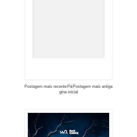
Postagem mais recente
Pá
Postagem mais antiga
gina inicial