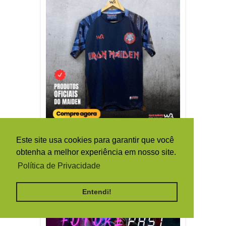
Este site usa cookies para garantir que você
obtenha a melhor experiência em nosso site.
Política de Privacidade
Entendi!