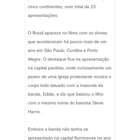
cinco continentes, num total de 23
apresentações.
O Brasil aparece no filme com os shows
que aconteceram há pouco mais de um
ano em São Paulo, Curitiba e Porto
Alegre. O destaque fica na apresentação
na capital paulista, onde curiosamente um
pastor de uma igreja protestante mostra o
corpo todo tatuado com a mascote da
banda, Eddie, e diz que batizou o filho
com o mesmo nome do baixista Steve
Harris.
Embora a banda não tenha se
apresentado na capital fluminense no ano