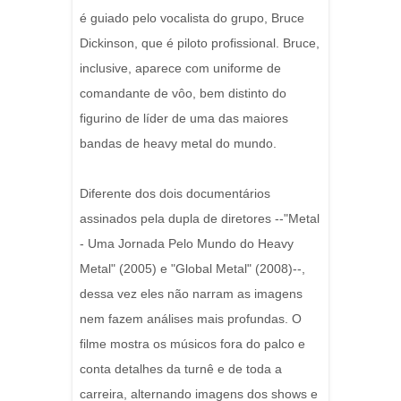
é guiado pelo vocalista do grupo, Bruce
Dickinson, que é piloto profissional. Bruce,
inclusive, aparece com uniforme de
comandante de vôo, bem distinto do
figurino de líder de uma das maiores
bandas de heavy metal do mundo.
Diferente dos dois documentários
assinados pela dupla de diretores --"Metal
- Uma Jornada Pelo Mundo do Heavy
Metal" (2005) e "Global Metal" (2008)--,
dessa vez eles não narram as imagens
nem fazem análises mais profundas. O
filme mostra os músicos fora do palco e
conta detalhes da turnê e de toda a
carreira, alternando imagens dos shows e