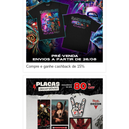
Compre e ganhe cashback de 15%