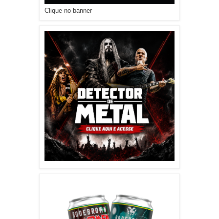
Clique no banner