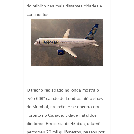
do público nas mais distantes cidades e
continentes.
O trecho registrado no longa mostra o
"vôo 666" saindo de Londres até o show
de Mumbai, na Índia, e se encerra em
Toronto no Canadá, cidade natal dos
diretores. Em cerca de 45 dias, a turnê
percorreu 70 mil quilômetros, passou por