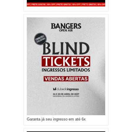
Garanta já seu ingresso em até 6x