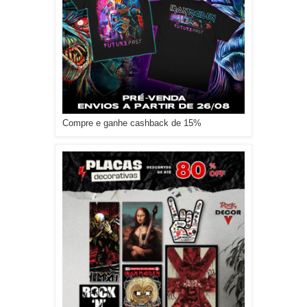
Compre e ganhe cashback de 15%