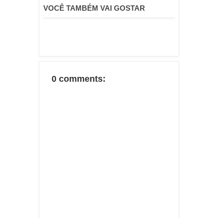
VOCÊ TAMBÉM VAI GOSTAR
0 comments: