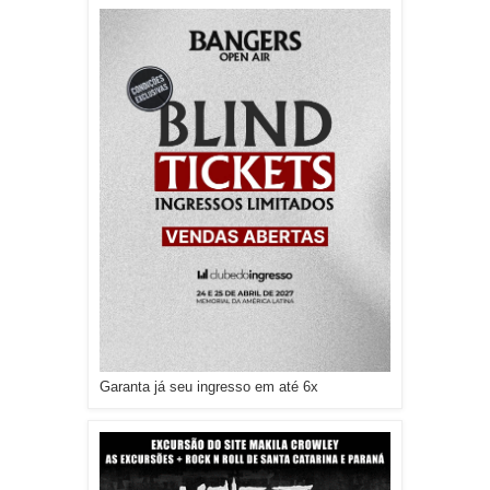
Garanta já seu ingresso em até 6x