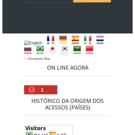
By
Ferramentas Blog
ON LINE AGORA
1
HISTÓRICO DA ORIGEM DOS
ACESSOS (PAÍSES)