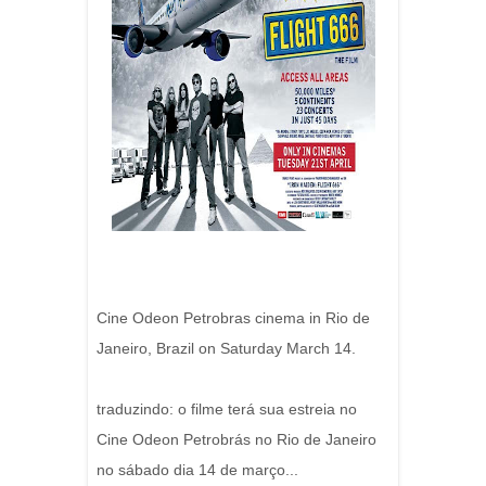
Cine Odeon Petrobras cinema in Rio de
Janeiro, Brazil on Saturday March 14.
traduzindo: o filme terá sua estreia no
Cine Odeon Petrobrás no Rio de Janeiro
no sábado dia 14 de março...