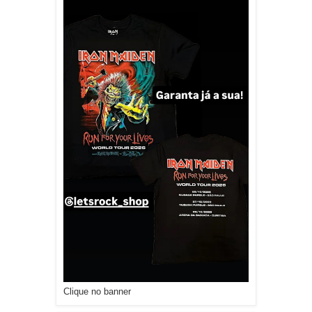
Clique no banner