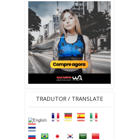
TRADUTOR / TRANSLATE