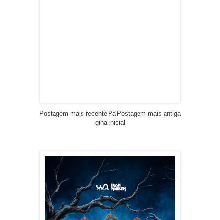
Postagem mais recente
Pá
Postagem mais antiga
gina inicial