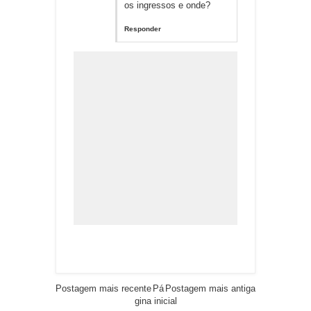
os ingressos e onde?
Responder
Postagem mais recente
Pá
Postagem mais antiga
gina inicial