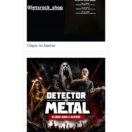
Clique no banner