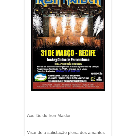
Aos fãs do Iron Maiden
Visando a satisfação plena dos amantes