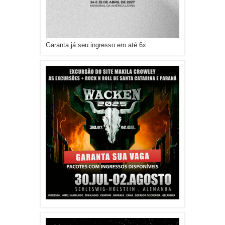
Garanta já seu ingresso em até 6x