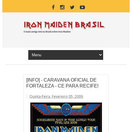
[INFO] - CARAVANA OFICIAL DE
FORTALEZA - CE PARA RECIFE!
Quinta-Feira, Fevereiro 05, 2009