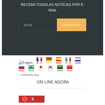
RECEBA TODAS AS NOTÍCIAS POR E-
MAIL
By
Ferramentas Blog
ON LINE AGORA
5