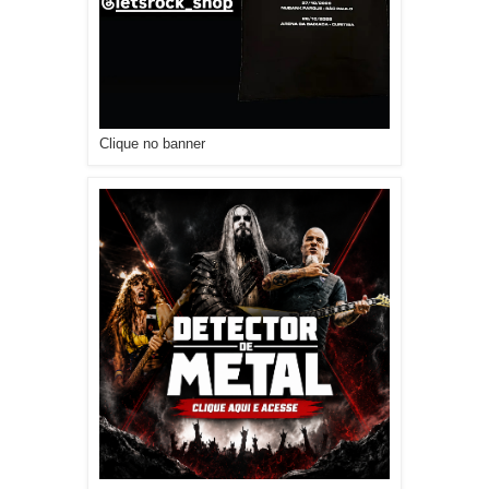
Clique no banner