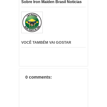
Sobre Iron Maiden Brasil Noticias
VOCÊ TAMBÉM VAI GOSTAR
0 comments: