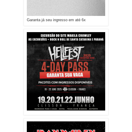
Garanta já seu ingresso em até 6x