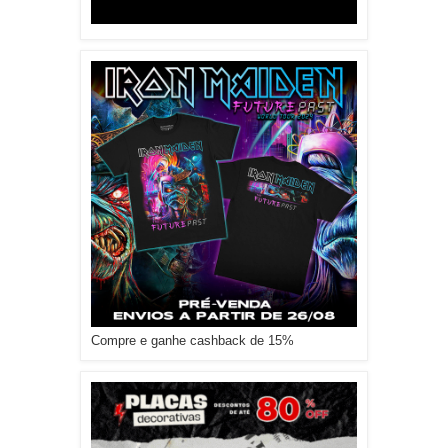
Compre e ganhe cashback de 15%