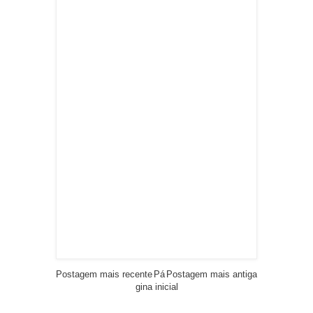
Postagem mais recente
Pá
Postagem mais antiga
gina inicial