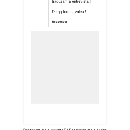
traduzam a entrevista !
De qq forma, valeu !
Responder