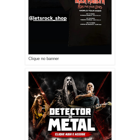
Clique no banner