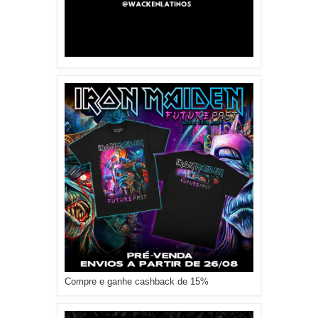
Compre e ganhe cashback de 15%