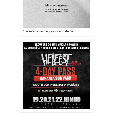
Garanta já seu ingresso em até 6x