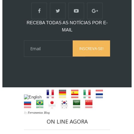
RECEBA TODAS AS NOTÍCIAS POR E-
MAIL
By
Ferramentas Blog
ON LINE AGORA