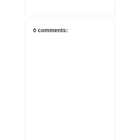
0 comments: