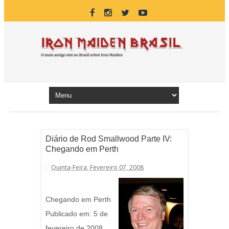
Diário de Rod Smallwood Parte IV:
Chegando em Perth
Quinta-Feira, Fevereiro 07, 2008
Chegando em Perth
Publicado em: 5 de
fevereiro de 2008