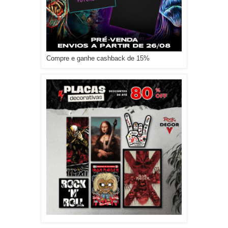
Compre e ganhe cashback de 15%