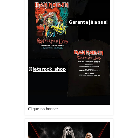
Clique no banner