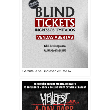
Garanta já seu ingresso em até 6x