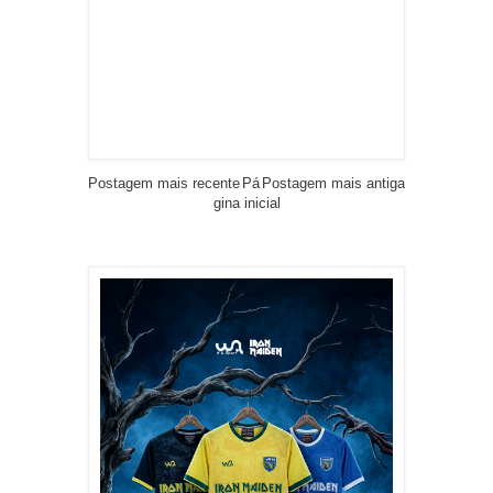
Postagem mais recente
Pá
Postagem mais antiga
gina inicial