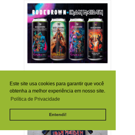
Este site usa cookies para garantir que você
obtenha a melhor experiência em nosso site.
Política de Privacidade
Entendi!