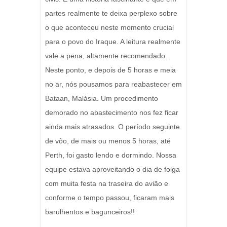
partes realmente te deixa perplexo sobre
o que aconteceu neste momento crucial
para o povo do Iraque. A leitura realmente
vale a pena, altamente recomendado.
Neste ponto, e depois de 5 horas e meia
no ar, nós pousamos para reabastecer em
Bataan, Malásia. Um procedimento
demorado no abastecimento nos fez ficar
ainda mais atrasados. O período seguinte
de vôo, de mais ou menos 5 horas, até
Perth, foi gasto lendo e dormindo. Nossa
equipe estava aproveitando o dia de folga
com muita festa na traseira do avião e
conforme o tempo passou, ficaram mais
barulhentos e bagunceiros!!