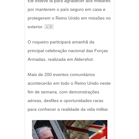
Ele esteve lá para agradecer aos militares
por manterem o país seguro em casa e
protegerem o Reino Unido em missões no
exterior. 🇬🇧
O roqueiro participará amanhã da
principal celebração nacional das Forças
Armadas, realizada em Aldershot.
Mais de 200 eventos comunitários
acontecerão em todo o Reino Unido neste
fim de semana, com demonstrações
aéreas, desfiles e oportunidades raras
para conhecer a realidade da vida militar.