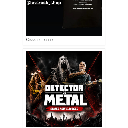
Clique no banner