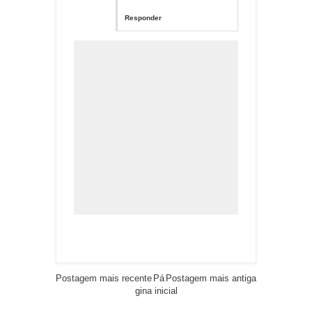
Responder
Postagem mais recente
Pá
Postagem mais antiga
gina inicial