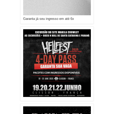
Garanta já seu ingresso em até 6x