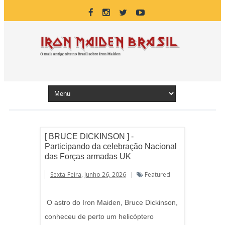
[ BRUCE DICKINSON ] -
Participando da celebração Nacional
das Forças armadas UK
Sexta-Feira, Junho 26, 2026
Featured
O astro do Iron Maiden, Bruce Dickinson,
conheceu de perto um helicóptero