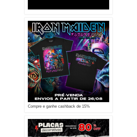
Compre e ganhe cashback de 15%