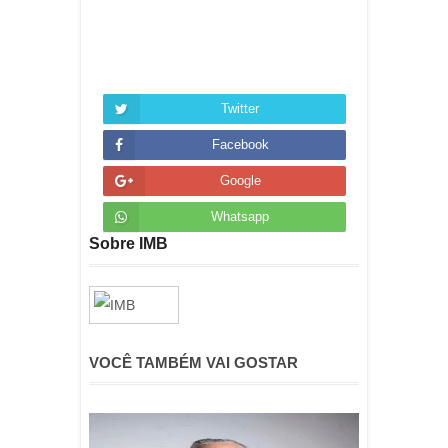
Twitter
Facebook
Google
Whatsapp
Sobre IMB
VOCÊ TAMBÉM VAI GOSTAR