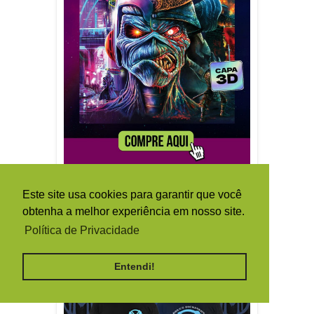
Este site usa cookies para garantir que você
obtenha a melhor experiência em nosso site.
Política de Privacidade
Entendi!