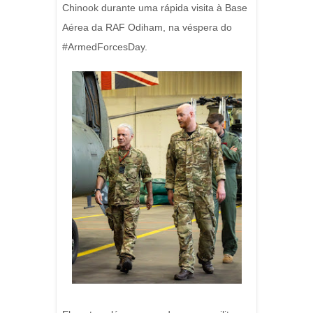
Chinook durante uma rápida visita à Base
Aérea da RAF Odiham, na véspera do
#ArmedForcesDay.