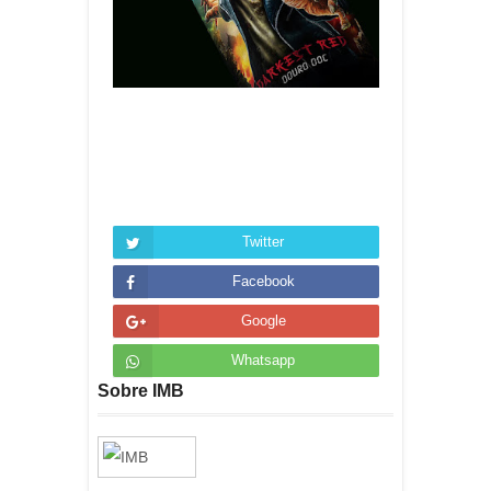
Twitter
Facebook
Google
Whatsapp
Sobre IMB