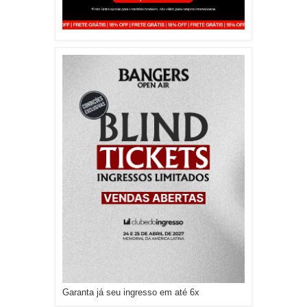
Garanta já seu ingresso em até 6x