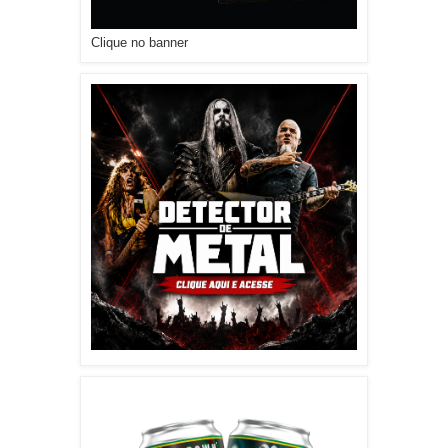
Clique no banner