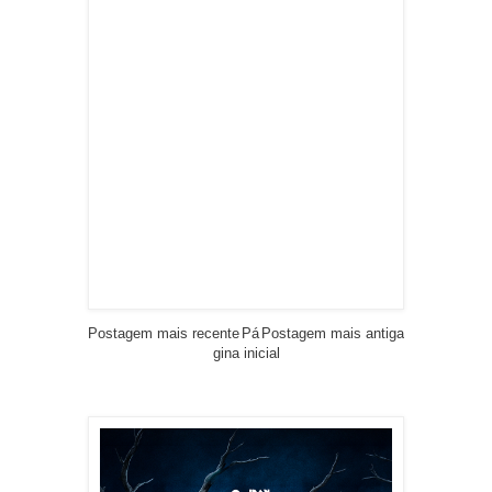
Postagem mais recente
Pá
Postagem mais antiga
gina inicial