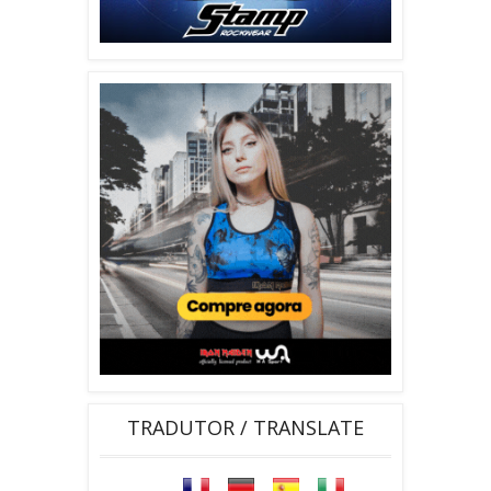
TRADUTOR / TRANSLATE