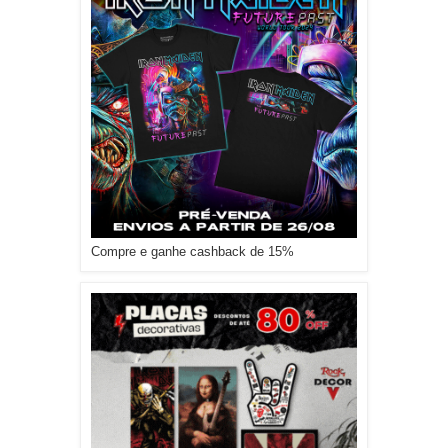
Compre e ganhe cashback de 15%