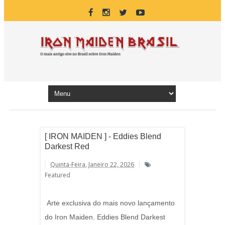
[ IRON MAIDEN ] - Eddies Blend
Darkest Red
Quinta-Feira, Janeiro 22, 2026
Featured
Arte exclusiva do mais novo lançamento
do Iron Maiden. Eddies Blend Darkest