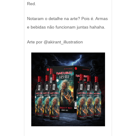
Red.
Notaram o detalhe na arte? Pois é. Armas
e bebidas não funcionam juntas hahaha.
Arte por @akirant_illustration