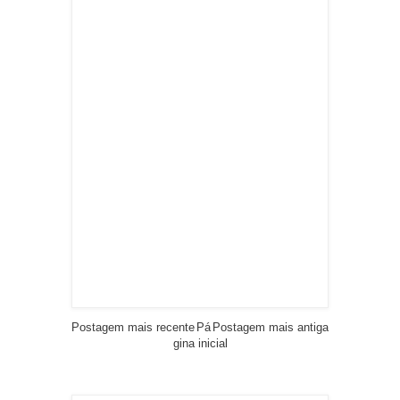
Postagem mais recente
Pá
Postagem mais antiga
gina inicial