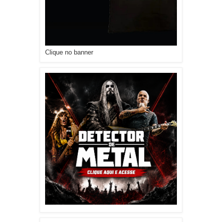
Clique no banner