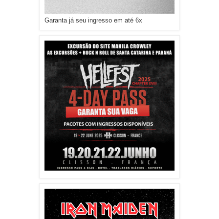
Garanta já seu ingresso em até 6x