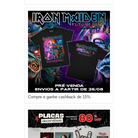
Compre e ganhe cashback de 15%