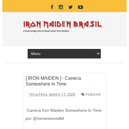
[ IRON MAIDEN ] - Caneca
Somewhere In Time
Terça-Feira, Janeiro 13, 2026
Featured
Caneca Iron Maiden Somewhere In Time
por @nemesisnowltd