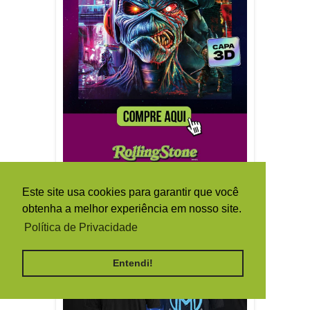
Este site usa cookies para garantir que você
obtenha a melhor experiência em nosso site.
Política de Privacidade
Entendi!