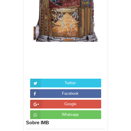
Twitter
Facebook
Google
Whatsapp
Sobre IMB