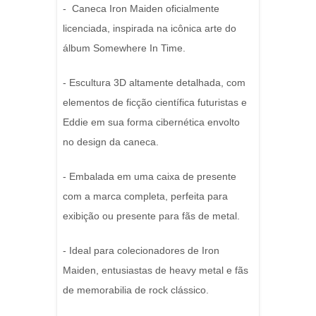
- Caneca Iron Maiden oficialmente
licenciada, inspirada na icônica arte do
álbum Somewhere In Time.
- Escultura 3D altamente detalhada, com
elementos de ficção científica futuristas e
Eddie em sua forma cibernética envolto
no design da caneca.
- Embalada em uma caixa de presente
com a marca completa, perfeita para
exibição ou presente para fãs de metal.
- Ideal para colecionadores de Iron
Maiden, entusiastas de heavy metal e fãs
de memorabilia de rock clássico.