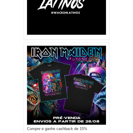
Compre e ganhe cashback de 15%