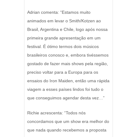
Adrian comenta: “Estamos muito
animados em levar o Smith/Kotzen ao
Brasil, Argentina e Chile, logo após nossa
primeira grande apresentação em um
festival. É ótimo termos dois músicos
brasileiros conosco e, embora tivéssemos
gostado de fazer mais shows pela região,
preciso voltar para a Europa para os
ensaios do Iron Maiden, então uma rápida
viagem a esses países lindos foi tudo o
que conseguimos agendar desta vez…”
Richie acrescenta: “Todos nós
concordamos que um show era melhor do
que nada quando recebemos a proposta