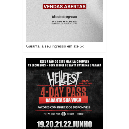
Garanta já seu ingresso em até 6x