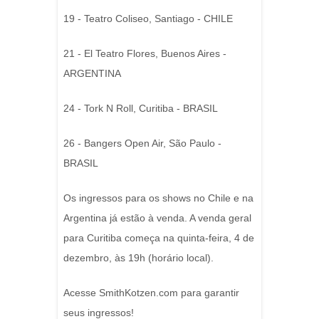
19 - Teatro Coliseo, Santiago - CHILE
21 - El Teatro Flores, Buenos Aires -
ARGENTINA
24 - Tork N Roll, Curitiba - BRASIL
26 - Bangers Open Air, São Paulo -
BRASIL
Os ingressos para os shows no Chile e na
Argentina já estão à venda. A venda geral
para Curitiba começa na quinta-feira, 4 de
dezembro, às 19h (horário local).
Acesse SmithKotzen.com para garantir
seus ingressos!