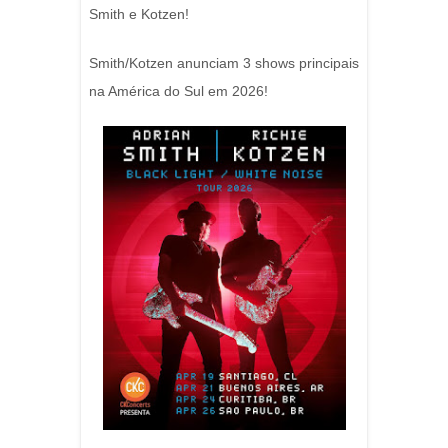
Smith e Kotzen!
Smith/Kotzen anunciam 3 shows principais
na América do Sul em 2026!