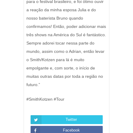
para o festival brasileiro, e foi ótimo ouvir
a reação da minha esposa Julia e do
nosso baterista Bruno quando
confirmamos! Então, poder adicionar mais
três shows na América do Sul é fantástico.
Sempre adorei tocar nessa parte do
mundo, assim como o Adrian, então levar
o Smith/Kotzen para lá é muito
empolgante e, com sorte, o início de
muitas outras datas por toda a região no
futuro.”
#SmithKotzen #Tour
Twitter
Facebook