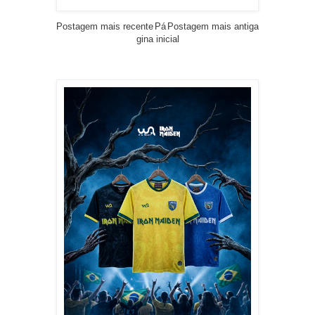
Postagem mais recente
Pá
Postagem mais antiga
gina inicial