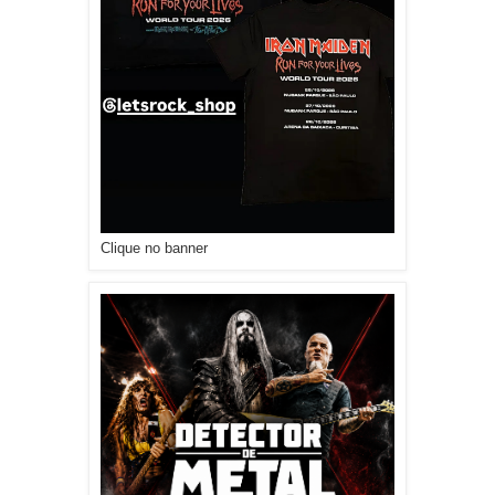
Clique no banner