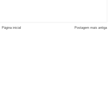
Página inicial
Postagem mais antiga