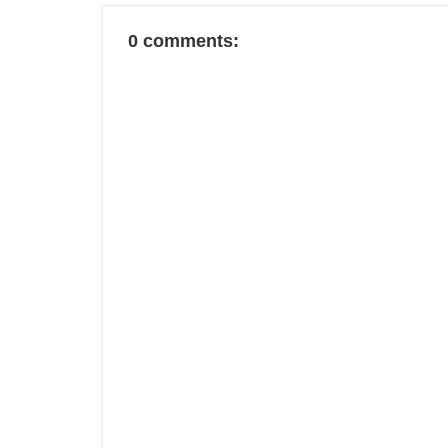
0 comments: