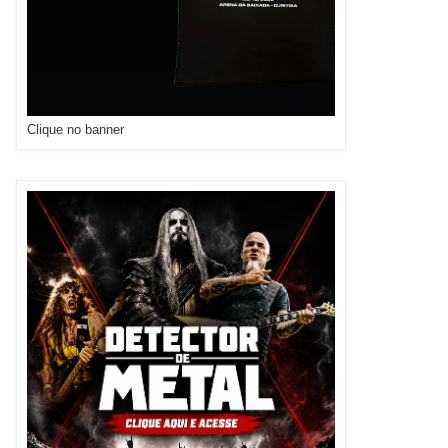
Clique no banner