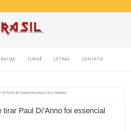
RAFIAS
TURNÊ
LETRAS
CONTATO
l Di’Anno foi essencial para o Iron Maiden
tirar Paul Di’Anno foi essencial