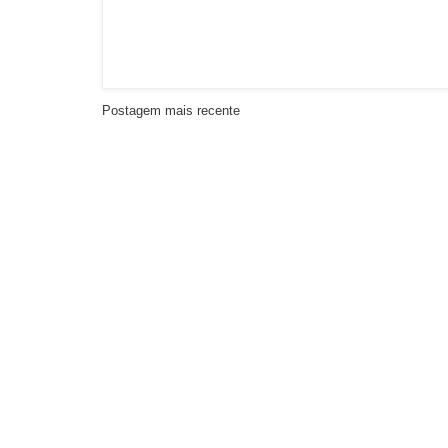
Postagem mais recente