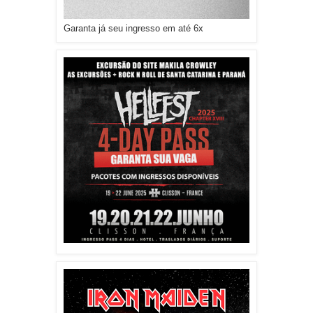
Garanta já seu ingresso em até 6x