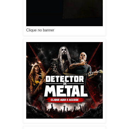
Clique no banner