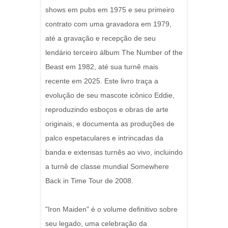
shows em pubs em 1975 e seu primeiro
contrato com uma gravadora em 1979,
até a gravação e recepção de seu
lendário terceiro álbum The Number of the
Beast em 1982, até sua turnê mais
recente em 2025. Este livro traça a
evolução de seu mascote icônico Eddie,
reproduzindo esboços e obras de arte
originais, e documenta as produções de
palco espetaculares e intrincadas da
banda e extensas turnês ao vivo, incluindo
a turnê de classe mundial Somewhere
Back in Time Tour de 2008.
"Iron Maiden" é o volume definitivo sobre
seu legado, uma celebração da