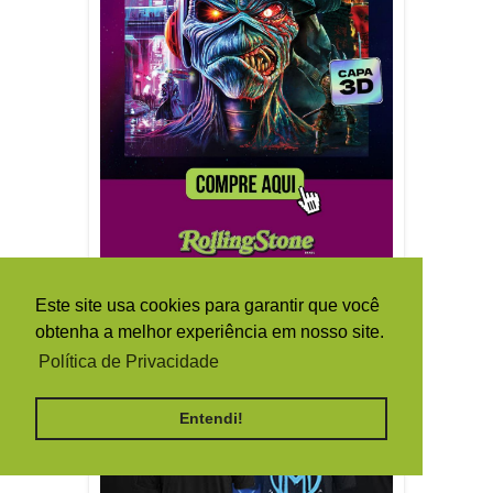
Este site usa cookies para garantir que você
obtenha a melhor experiência em nosso site.
Política de Privacidade
Entendi!