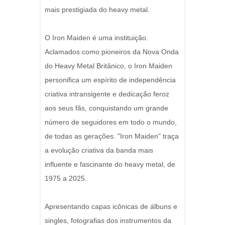
mais prestigiada do heavy metal.
O Iron Maiden é uma instituição.
Aclamados como pioneiros da Nova Onda
do Heavy Metal Britânico, o Iron Maiden
personifica um espírito de independência
criativa intransigente e dedicação feroz
aos seus fãs, conquistando um grande
número de seguidores em todo o mundo,
de todas as gerações. "Iron Maiden" traça
a evolução criativa da banda mais
influente e fascinante do heavy metal, de
1975 a 2025.
Apresentando capas icônicas de álbuns e
singles, fotografias dos instrumentos da