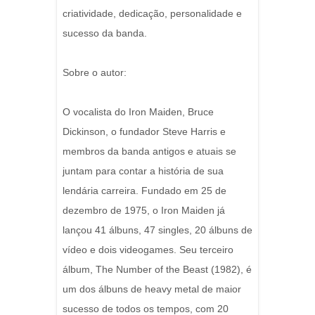
criatividade, dedicação, personalidade e
sucesso da banda.
Sobre o autor:
O vocalista do Iron Maiden, Bruce
Dickinson, o fundador Steve Harris e
membros da banda antigos e atuais se
juntam para contar a história de sua
lendária carreira. Fundado em 25 de
dezembro de 1975, o Iron Maiden já
lançou 41 álbuns, 47 singles, 20 álbuns de
vídeo e dois videogames. Seu terceiro
álbum, The Number of the Beast (1982), é
um dos álbuns de heavy metal de maior
sucesso de todos os tempos, com 20