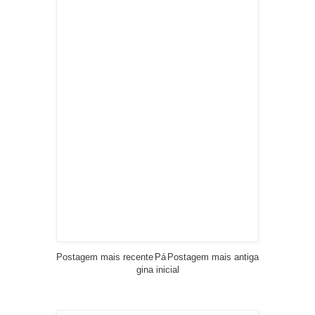
Postagem mais recente
Pá
Postagem mais antiga
gina inicial