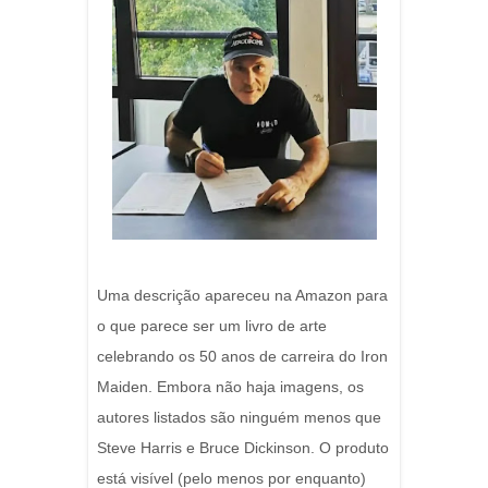
Uma descrição apareceu na Amazon para
o que parece ser um livro de arte
celebrando os 50 anos de carreira do Iron
Maiden. Embora não haja imagens, os
autores listados são ninguém menos que
Steve Harris e Bruce Dickinson. O produto
está visível (pelo menos por enquanto)