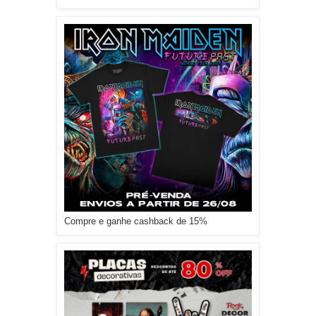
Compre e ganhe cashback de 15%