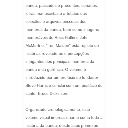
banda, passados ​​e presentes, cenários,
letras manuscritas e artefatos das
coleções e arquivos pessoais dos
membros da banda, bem como imagens
memoráveis ​​de Ross Halfin e John
McMurtrie, "Iron Maiden" está repleto de
histórias reveladoras e percepções
intrigantes dos principais membros da
banda e da gerência. O volume é
introduzido por um prefácio do fundador
Steve Harris e conclui com um posfácio do
cantor Bruce Dickinson.
Organizado cronologicamente, este
volume visual impressionante conta toda a
história da banda, desde seus primeiros