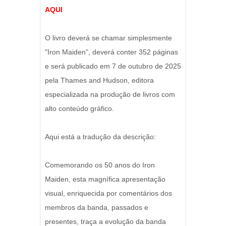
AQUI
O livro deverá se chamar simplesmente
"Iron Maiden", deverá conter 352 páginas
e será publicado em 7 de outubro de 2025
pela Thames and Hudson, editora
especializada na produção de livros com
alto conteúdo gráfico.
Aqui está a tradução da descrição:
Comemorando os 50 anos do Iron
Maiden, esta magnífica apresentação
visual, enriquecida por comentários dos
membros da banda, passados ​​e
presentes, traça a evolução da banda