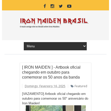
[ IRON MAIDEN ] - Artbook oficial
chegando em outubro para
comemorar os 50 anos da banda
Domingo, Fevereiro 16, 2025
Featured
[
VAZAMENTO] Artbook oficial chegando em
outubro para comemorar os 50° aniversário do
Iron Maiden!