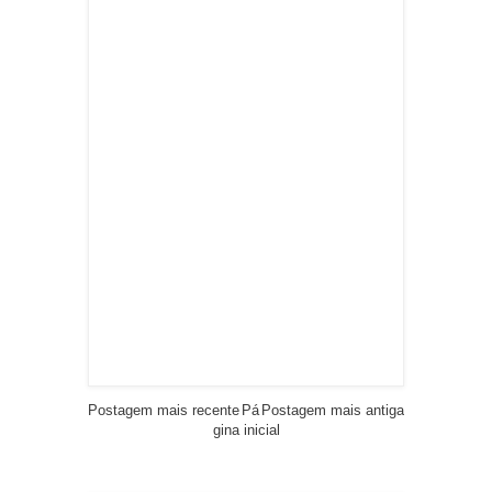
Postagem mais recente
Pá
Postagem mais antiga
gina inicial