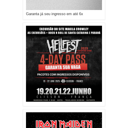
Garanta já seu ingresso em até 6x