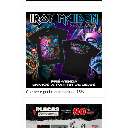
Compre e ganhe cashback de 15%