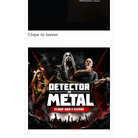
Clique no banner