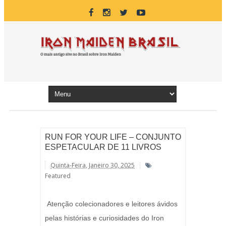
RUN FOR YOUR LIFE – CONJUNTO
ESPETACULAR DE 11 LIVROS
Quinta-Feira, Janeiro 30, 2025
Featured
Atenção colecionadores e leitores ávidos
pelas histórias e curiosidades do Iron