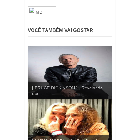
VOCÊ TAMBÉM VAI GOSTAR
[ BRUCE DICKINSON ] - Revelando
que...