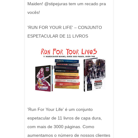
Maiden! @stipejuras tem um recado pra
vocês!
'RUN FOR YOUR LIFE' – CONJUNTO
ESPETACULAR DE 11 LIVROS
'Run For Your Life' é um conjunto
espetacular de 11 livros de capa dura,
com mais de 3000 páginas. Como
aumentamos o número de nossos clientes