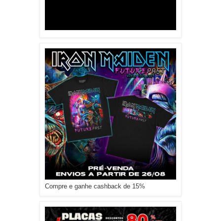
Compre e ganhe cashback de 15%