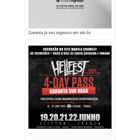
Garanta já seu ingresso em até 6x