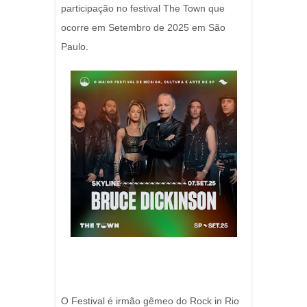
participação no festival The Town que
ocorre em Setembro de 2025 em São
Paulo.
O Festival é irmão gêmeo do Rock in Rio