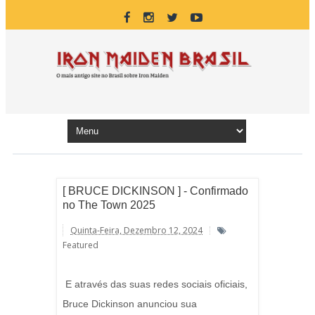
[ BRUCE DICKINSON ] - Confirmado
no The Town 2025
Quinta-Feira, Dezembro 12, 2024
Featured
E através das suas redes sociais oficiais,
Bruce Dickinson anunciou sua