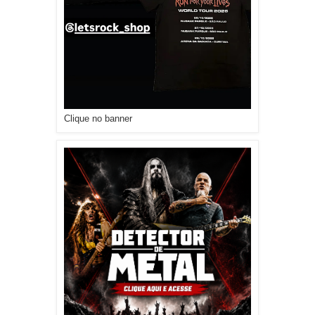
Clique no banner