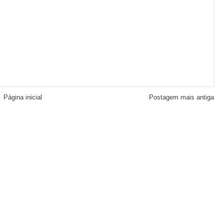
Página inicial
Postagem mais antiga