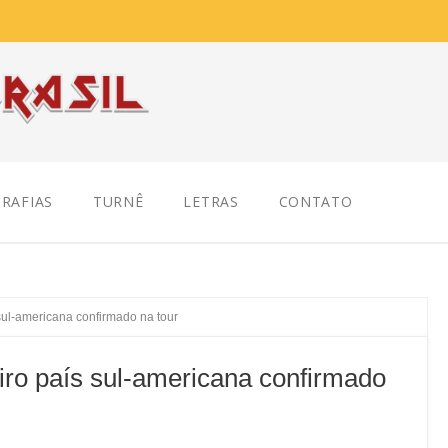
RAFIAS
TURNÊ
LETRAS
CONTATO
sul-americana confirmado na tour
iro país sul-americana confirmado