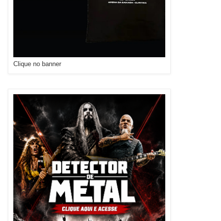
Clique no banner