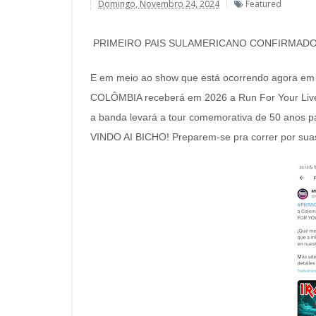
Domingo, Novembro 24, 2024
Featured
PRIMEIRO PAIS SULAMERICANO CONFIRMADO
E em meio ao show que está ocorrendo agora em B
COLÔMBIA receberá em 2026 a Run For Your Liv
a banda levará a tour comemorativa de 50 anos pa
VINDO AI BICHO! Preparem-se pra correr por sua