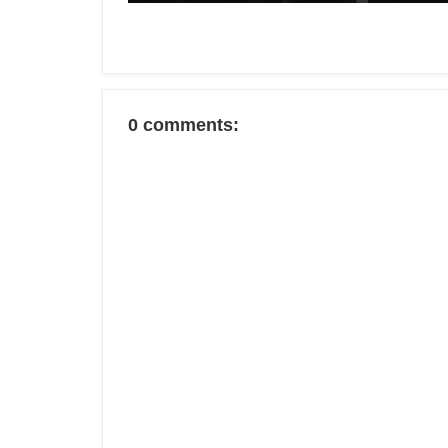
0 comments: