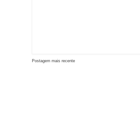
Postagem mais recente