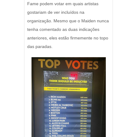
Fame podem votar em quais artistas
gostariam de ver incluídos na
organização. Mesmo que o Maiden nunca
tenha comentado as duas indicações
anteriores, eles estão firmemente no topo
das paradas.