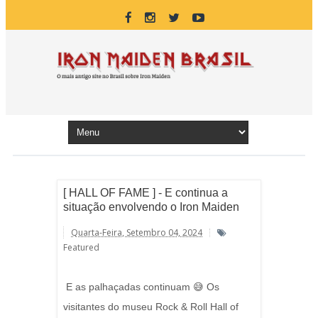
[ HALL OF FAME ] - E continua a
situação envolvendo o Iron Maiden
Quarta-Feira, Setembro 04, 2024
Featured
E as palhaçadas continuam 😅 Os
visitantes do museu Rock & Roll Hall of