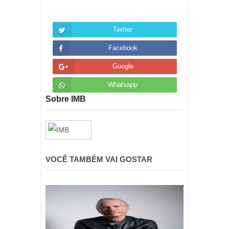
Twitter
Facebook
Google
Whatsapp
Sobre IMB
VOCÊ TAMBÉM VAI GOSTAR