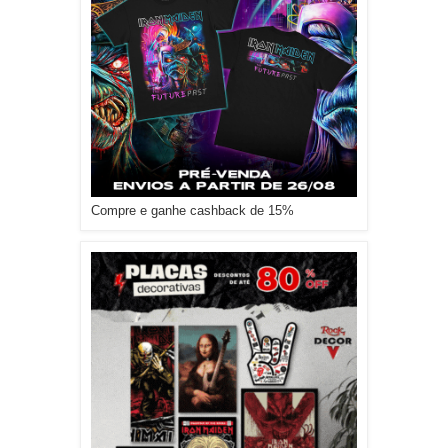
Compre e ganhe cashback de 15%