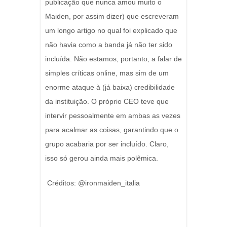
publicação que nunca amou muito o
Maiden, por assim dizer) que escreveram
um longo artigo no qual foi explicado que
não havia como a banda já não ter sido
incluída. Não estamos, portanto, a falar de
simples críticas online, mas sim de um
enorme ataque à (já baixa) credibilidade
da instituição. O próprio CEO teve que
intervir pessoalmente em ambas as vezes
para acalmar as coisas, garantindo que o
grupo acabaria por ser incluído. Claro,
isso só gerou ainda mais polêmica.
Créditos: @ironmaiden_italia