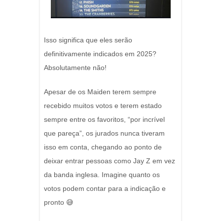
Isso significa que eles serão
definitivamente indicados em 2025?
Absolutamente não!
Apesar de os Maiden terem sempre
recebido muitos votos e terem estado
sempre entre os favoritos, “por incrível
que pareça”, os jurados nunca tiveram
isso em conta, chegando ao ponto de
deixar entrar pessoas como Jay Z em vez
da banda inglesa. Imagine quanto os
votos podem contar para a indicação e
pronto 😅