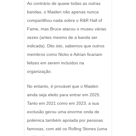
Ao contrário de quase todas as outras
bandas, o Maiden não apenas nunca
compartilhou nada sobre o R&R Hall of
Fame, mas Bruce atacou o museu várias
vezes (antes mesmo de a banda ser
indicada). Dito isto, sabemos que outros
membros como Nicko e Adrian ficariam
felizes em serem incluídos na
organização.
No entanto, é provável que o Maiden
ainda seja eleito para entrar em 2025.
Tanto em 2021 como em 2023, a sua
exclusão gerou uma enorme onda de
polémica também apoiada por pessoas
famosas, com até os Rolling Stones (uma