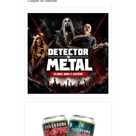
Clique no banner