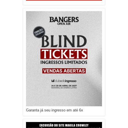
Garanta já seu ingresso em até 6x