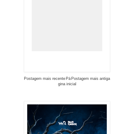
Postagem mais recente
Pá
Postagem mais antiga
gina inicial