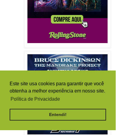
Este site usa cookies para garantir que você
obtenha a melhor experiência em nosso site.
Política de Privacidade
Entendi!