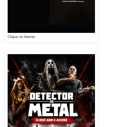
Clique no banner