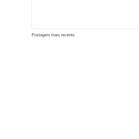
Postagem mais recente