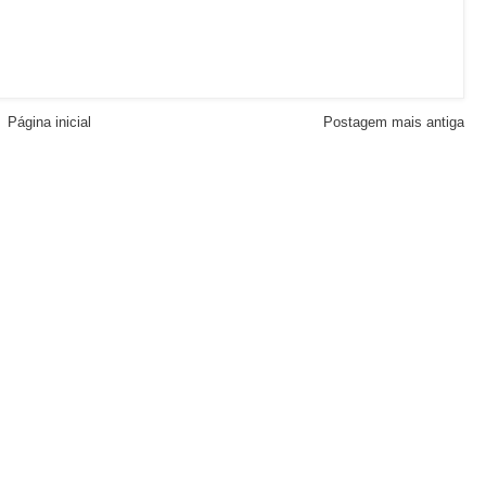
Página inicial
Postagem mais antiga