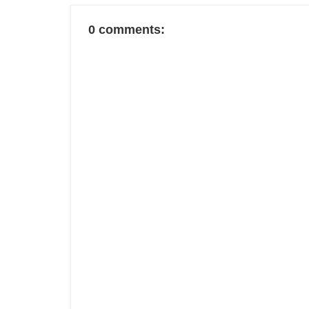
0 comments: