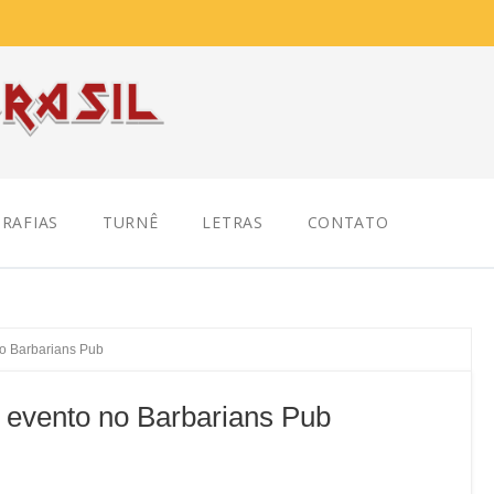
RAFIAS
TURNÊ
LETRAS
CONTATO
o Barbarians Pub
evento no Barbarians Pub