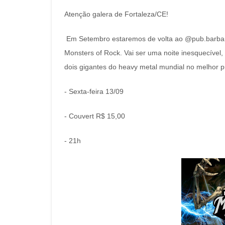
Atenção galera de Fortaleza/CE!
Em Setembro estaremos de volta ao @pub.barba
Monsters of Rock. Vai ser uma noite inesquecível
dois gigantes do heavy metal mundial no melhor pu
- Sexta-feira 13/09
- Couvert R$ 15,00
- 21h