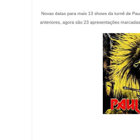
Novas datas para mais 13 shows da turnê de Paul
anteriores, agora são 23 apresentações marcadas