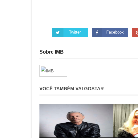
.
Twitter
Facebook
Sobre IMB
VOCÊ TAMBÉM VAI GOSTAR