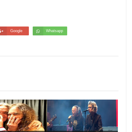
Google
Whatsapp