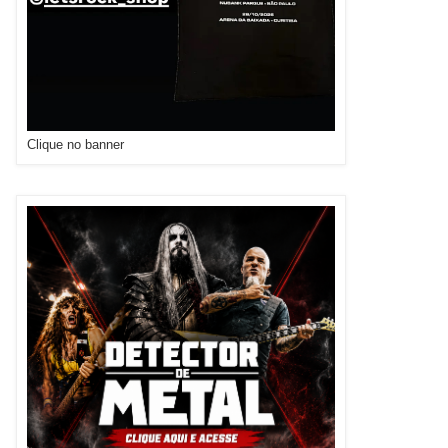
Clique no banner