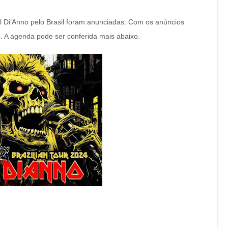
 Di’Anno pelo Brasil foram anunciadas. Com os anúncios
. A agenda pode ser conferida mais abaixo.