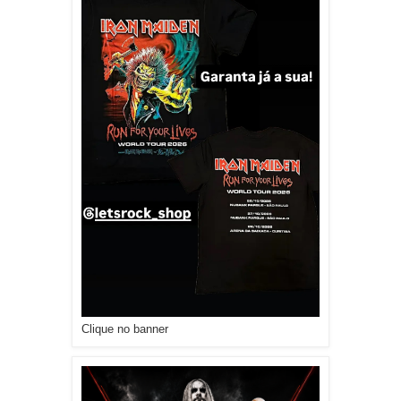
Clique no banner