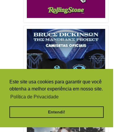
Este site usa cookies para garantir que você
obtenha a melhor experiência em nosso site.
Política de Privacidade
Entendi!