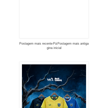
Postagem mais recente
Pá
Postagem mais antiga
gina inicial