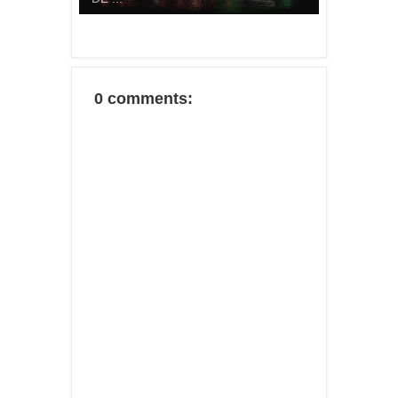
0 comments: