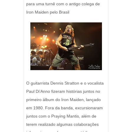
para uma turnê com o antigo colega de
Iron Maiden pelo Brasil
O guitarrista Dennis Stratton e o vocalista
Paul Di’Anno fizeram histórias juntos no
primeiro álbum do Iron Maiden, lançado
em 1980. Fora da banda, excursionaram
juntos com o Praying Mantis, além de
terem realizado algumas colaborações