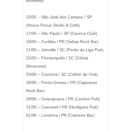
momento:
15/05 – São José dos Campos / SP
(Hocus Pocus Studio & Café)
17/05 – São Paulo / SP (Carioca Club)
19/05 – Curitiba / PR (Sebas Rock Bar)
21/05 – Joinville / SC (Porão da Liga Pub)
22/05 – Florianópolis / SC (Célula
Showcase)
23/05 – Criciúma / SC (Colher de Chá)
28/05 – Ponta Grossa / PR (Capivaras
Rock Bar)
29/05 – Guarapuava / PR (London Pub)
31/05 – Cascavel / PR (Hooligans Pub)
01/06 – Londrina / PR (Cativeiro Bar)