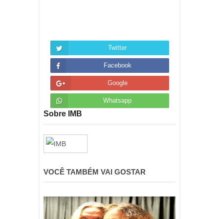
Twitter
Facebook
Google
Whatsapp
Sobre IMB
VOCÊ TAMBÉM VAI GOSTAR