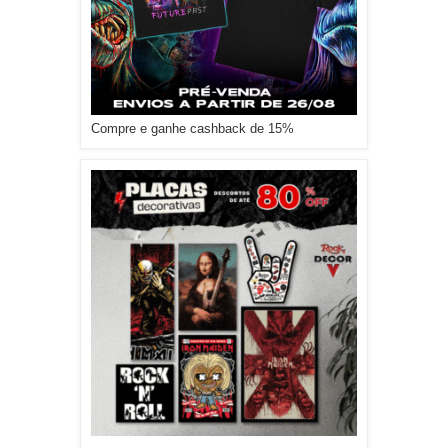
Compre e ganhe cashback de 15%