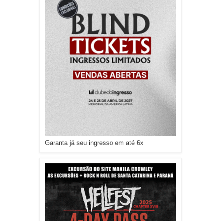
Garanta já seu ingresso em até 6x