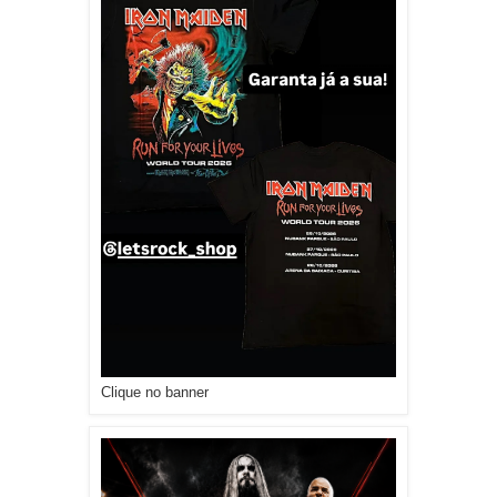
Clique no banner