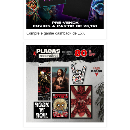
Compre e ganhe cashback de 15%