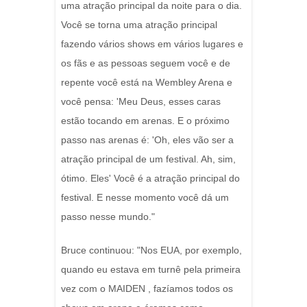
uma atração principal da noite para o dia.
Você se torna uma atração principal
fazendo vários shows em vários lugares e
os fãs e as pessoas seguem você e de
repente você está na Wembley Arena e
você pensa: 'Meu Deus, esses caras
estão tocando em arenas. E o próximo
passo nas arenas é: 'Oh, eles vão ser a
atração principal de um festival. Ah, sim,
ótimo. Eles' Você é a atração principal do
festival. E nesse momento você dá um
passo nesse mundo."
Bruce continuou: "Nos EUA, por exemplo,
quando eu estava em turnê pela primeira
vez com o MAIDEN , fazíamos todos os