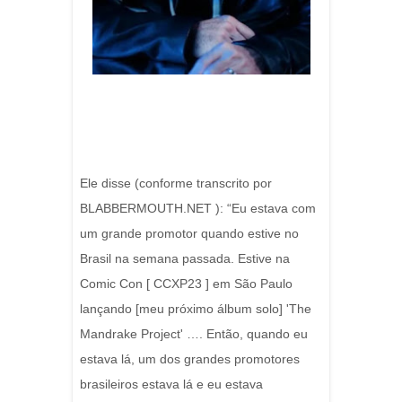
Ele disse (conforme transcrito por
BLABBERMOUTH.NET ): “Eu estava com
um grande promotor quando estive no
Brasil na semana passada. Estive na
Comic Con [ CCXP23 ] em São Paulo
lançando [meu próximo álbum solo] 'The
Mandrake Project' …. Então, quando eu
estava lá, um dos grandes promotores
brasileiros estava lá e eu estava