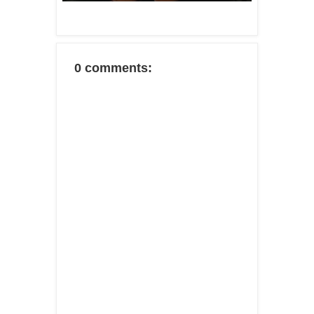
0 comments: