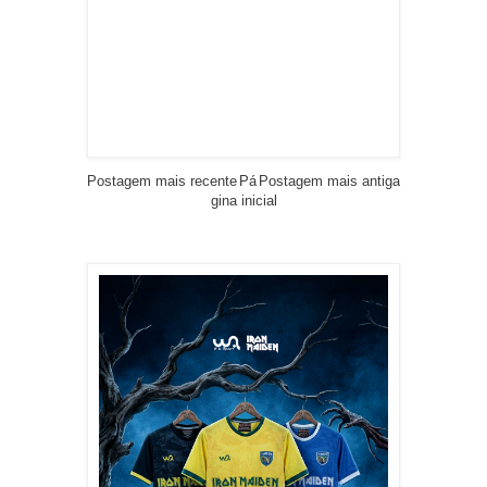
Postagem mais recente
Pá
Postagem mais antiga
gina inicial