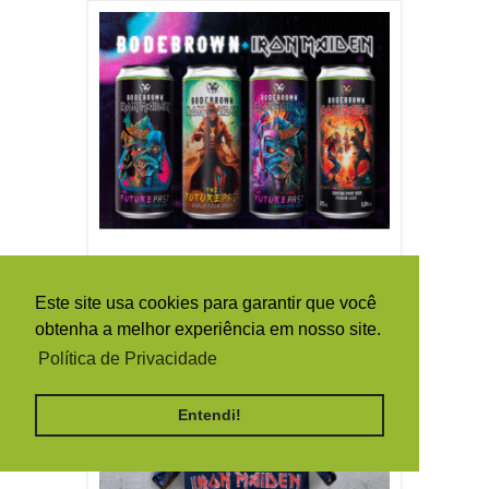
Este site usa cookies para garantir que você
obtenha a melhor experiência em nosso site.
Política de Privacidade
Entendi!