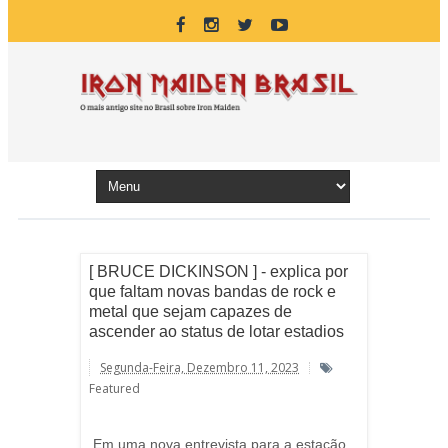
[ BRUCE DICKINSON ] - explica por
que faltam novas bandas de rock e
metal que sejam capazes de
ascender ao status de lotar estadios
Segunda-Feira, Dezembro 11, 2023
Featured
Em uma nova entrevista para a estação