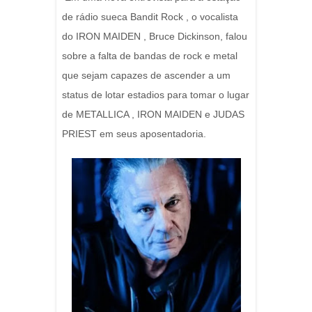
de rádio sueca Bandit Rock , o vocalista
do IRON MAIDEN , Bruce Dickinson, falou
sobre a falta de bandas de rock e metal
que sejam capazes de ascender a um
status de lotar estadios para tomar o lugar
de METALLICA , IRON MAIDEN e JUDAS
PRIEST em seus aposentadoria.