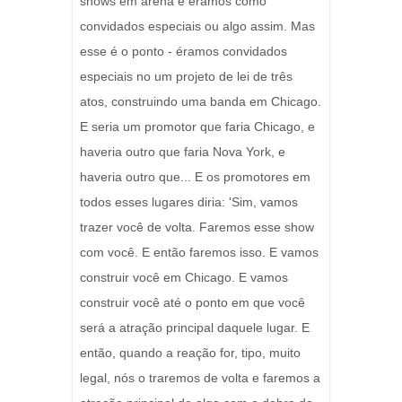
shows em arena e éramos como
convidados especiais ou algo assim. Mas
esse é o ponto - éramos convidados
especiais no um projeto de lei de três
atos, construindo uma banda em Chicago.
E seria um promotor que faria Chicago, e
haveria outro que faria Nova York, e
haveria outro que... E os promotores em
todos esses lugares diria: 'Sim, vamos
trazer você de volta. Faremos esse show
com você. E então faremos isso. E vamos
construir você em Chicago. E vamos
construir você até o ponto em que você
será a atração principal daquele lugar. E
então, quando a reação for, tipo, muito
legal, nós o traremos de volta e faremos a