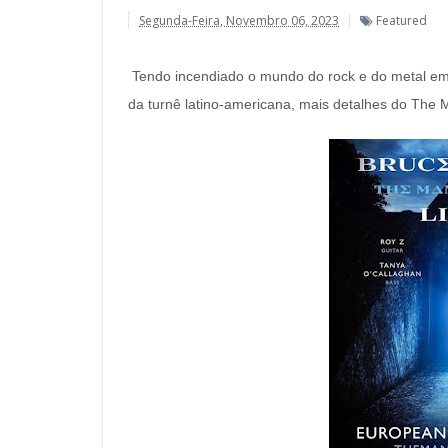
Segunda-Feira, Novembro 06, 2023
Featured
Tendo incendiado o mundo do rock e do metal em
da turnê latino-americana, mais detalhes do The 