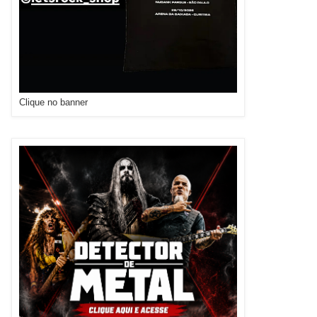
Clique no banner