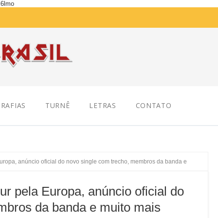
K6lmo
RAFIAS
TURNÊ
LETRAS
CONTATO
ropa, anúncio oficial do novo single com trecho, membros da banda e
 pela Europa, anúncio oficial do
mbros da banda e muito mais