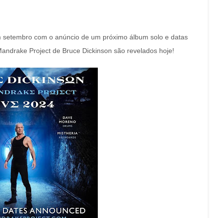
 setembro com o anúncio de um próximo álbum solo e datas
Mandrake Project de Bruce Dickinson são revelados hoje!