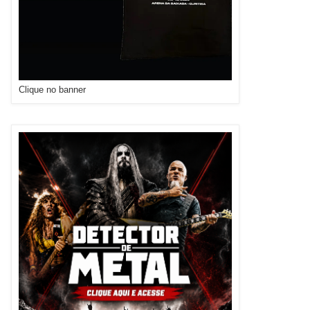
Clique no banner