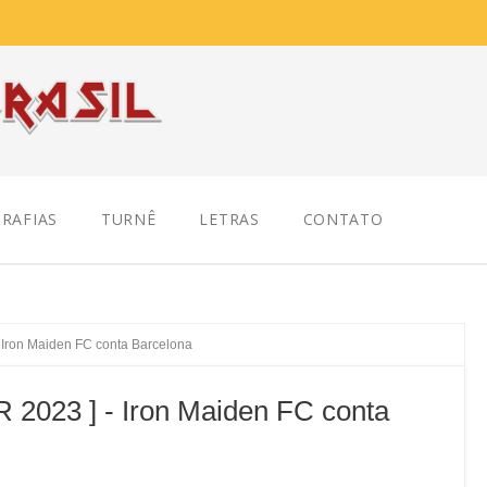
RAFIAS
TURNÊ
LETRAS
CONTATO
Iron Maiden FC conta Barcelona
023 ] - Iron Maiden FC conta