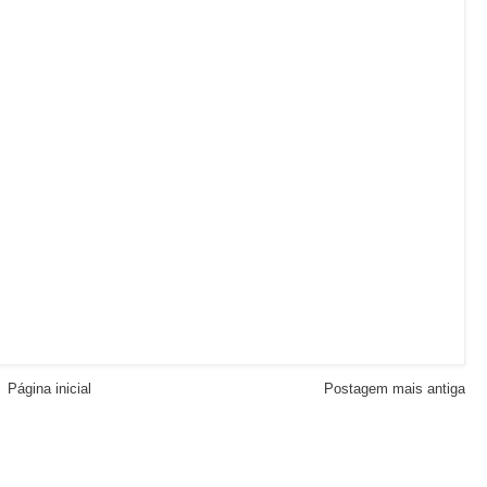
Página inicial
Postagem mais antiga