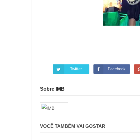
Twitter
Facebook
Sobre IMB
VOCÊ TAMBÉM VAI GOSTAR