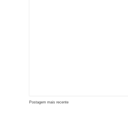
Postagem mais recente