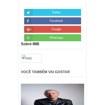
Twitter
Facebook
Google
Whatsapp
Sobre IMB
VOCÊ TAMBÉM VAI GOSTAR