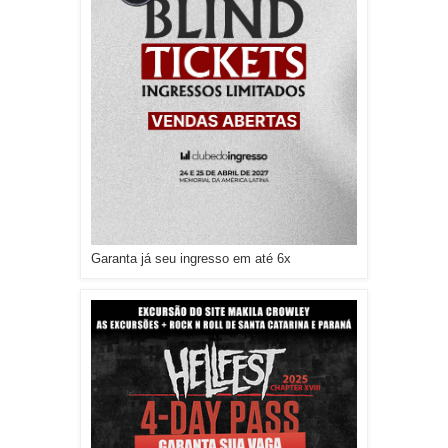
Garanta já seu ingresso em até 6x