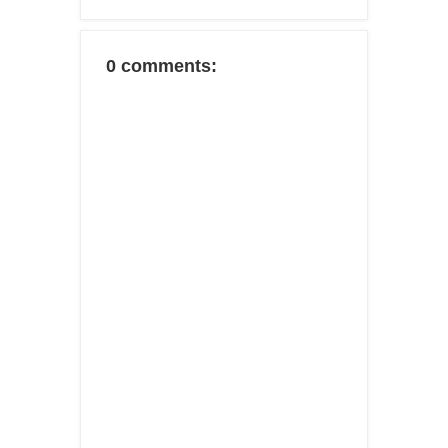
0 comments: