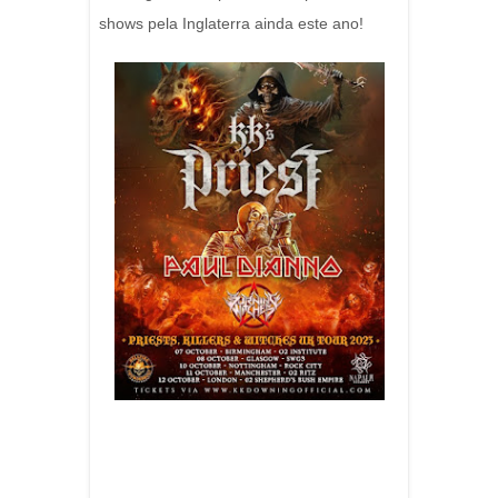
shows pela Inglaterra ainda este ano!