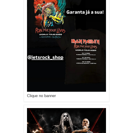
Clique no banner