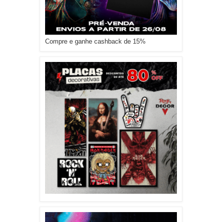
Compre e ganhe cashback de 15%