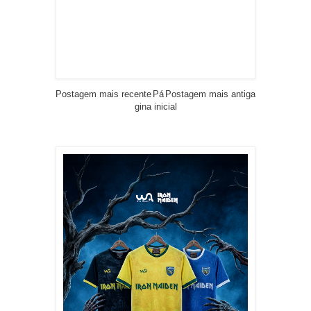
Postagem mais recente
Pá
Postagem mais antiga
gina inicial