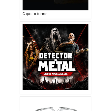
Clique no banner