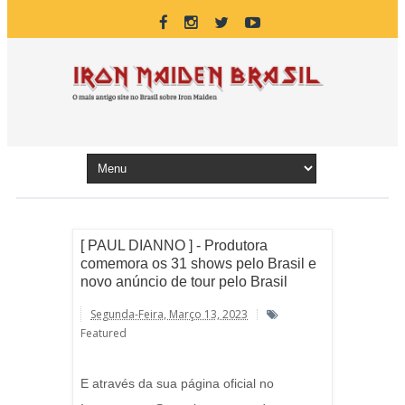
[ PAUL DIANNO ] - Produtora
comemora os 31 shows pelo Brasil e
novo anúncio de tour pelo Brasil
Segunda-Feira, Março 13, 2023
Featured
E através da sua página oficial no