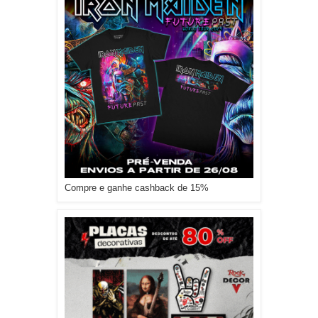
Compre e ganhe cashback de 15%