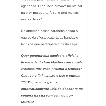
agendada. O anúncio provavelmente sai
na próxima quarta-feira, e terá muitas,
muitas datas."
De antemão nosso parabéns a toda a
equipe da @esteticatorta as bandas e
técnicos que participaram desta saga.
Quer garantir sua camiseta oficial e
licenciada do Iron Maiden com aquela
estampa que você procura a tempos?
Clique no link abaixo e use o cupom
"IMB" que você ganha
automaticamente 10% de desconto na
compra da sua camiseta do Iron
Maiden!