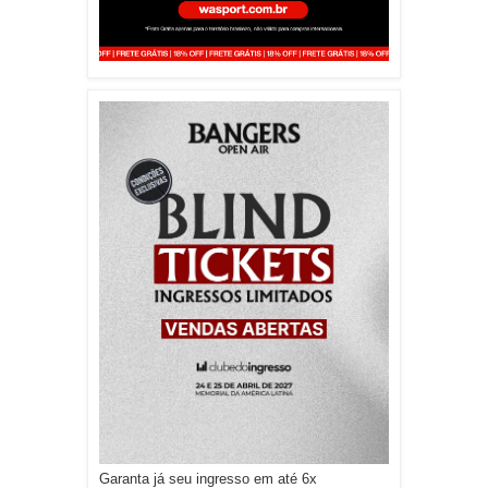
Garanta já seu ingresso em até 6x