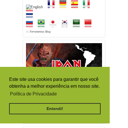
By
Ferramentas Blog
Este site usa cookies para garantir que você
obtenha a melhor experiência em nosso site.
Política de Privacidade
Entendi!