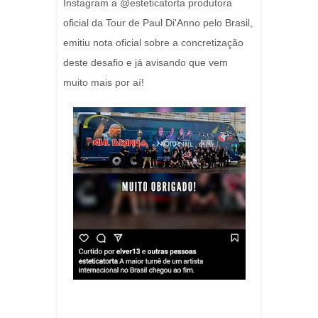
Instagram a @esteticatorta produtora
oficial da Tour de Paul Di'Anno pelo Brasil,
emitiu nota oficial sobre a concretização
deste desafio e já avisando que vem
muito mais por aí!