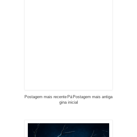
Postagem mais recente
Pá
Postagem mais antiga
gina inicial