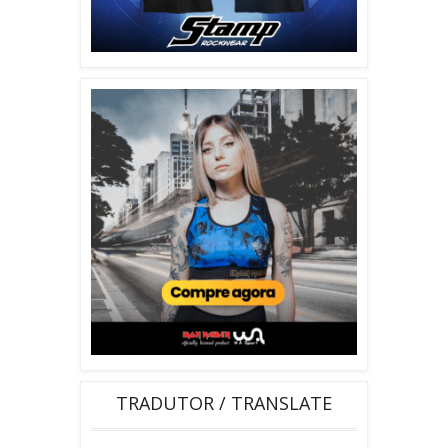
TRADUTOR / TRANSLATE