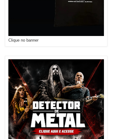
Clique no banner