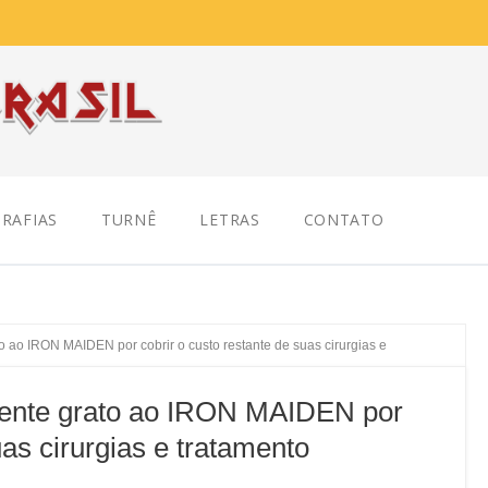
RAFIAS
TURNÊ
LETRAS
CONTATO
 ao IRON MAIDEN por cobrir o custo restante de suas cirurgias e
ente grato ao IRON MAIDEN por
uas cirurgias e tratamento