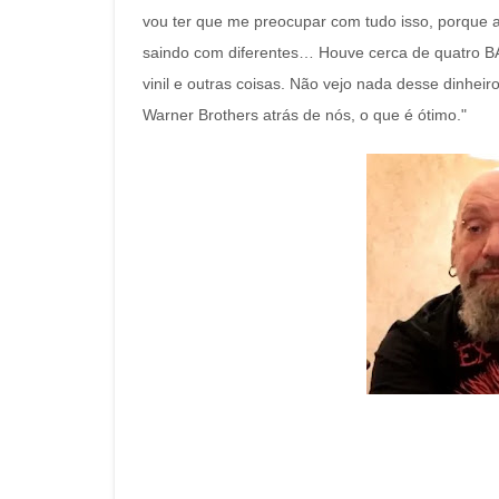
vou ter que me preocupar com tudo isso, porque
saindo com diferentes… Houve cerca de quatro B
vinil e outras coisas. Não vejo nada desse dinhe
Warner Brothers atrás de nós, o que é ótimo."