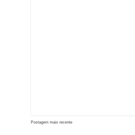
Postagem mais recente