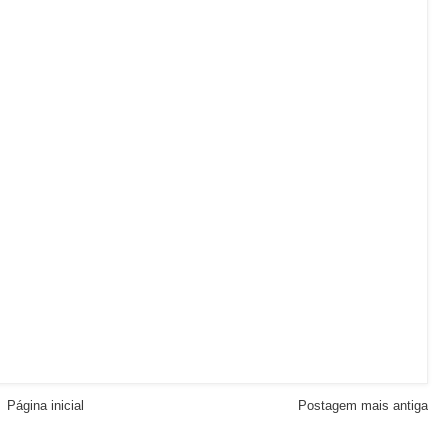
Página inicial
Postagem mais antiga