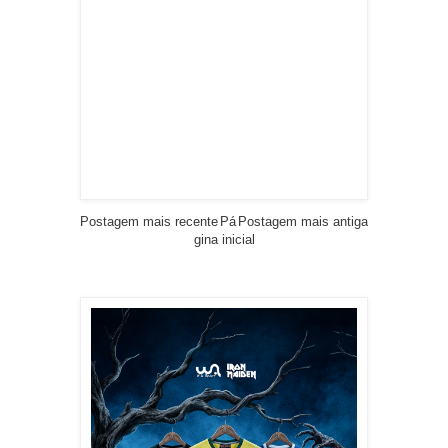
Postagem mais recente
Pá
Postagem mais antiga
gina inicial