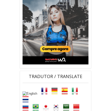
TRADUTOR / TRANSLATE