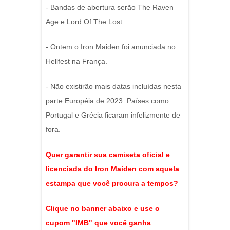
- Bandas de abertura serão The Raven
Age e Lord Of The Lost.
- Ontem o Iron Maiden foi anunciada no
Hellfest na França.
- Não existirão mais datas incluídas nesta
parte Européia de 2023. Países como
Portugal e Grécia ficaram infelizmente de
fora.
Quer garantir sua camiseta oficial e
licenciada do Iron Maiden com aquela
estampa que você procura a tempos?
Clique no banner abaixo e use o
cupom "IMB" que você ganha