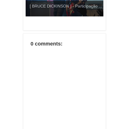
[ BRUCE DICKINSON ] - Participação ...
0 comments: