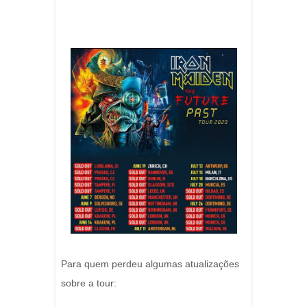
Para quem perdeu algumas atualizações
sobre a tour: