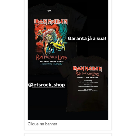
Clique no banner