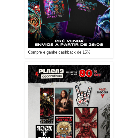
Compre e ganhe cashback de 15%