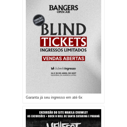
Garanta já seu ingresso em até 6x