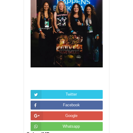
Twitter
Facebook
Google
Whatsapp