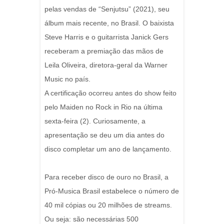
pelas vendas de “Senjutsu” (2021), seu
álbum mais recente, no Brasil. O baixista
Steve Harris e o guitarrista Janick Gers
receberam a premiação das mãos de
Leila Oliveira, diretora-geral da Warner
Music no país.
A certificação ocorreu antes do show feito
pelo Maiden no Rock in Rio na última
sexta-feira (2). Curiosamente, a
apresentação se deu um dia antes do
disco completar um ano de lançamento.
Para receber disco de ouro no Brasil, a
Pró-Musica Brasil estabelece o número de
40 mil cópias ou 20 milhões de streams.
Ou seja: são necessárias 500