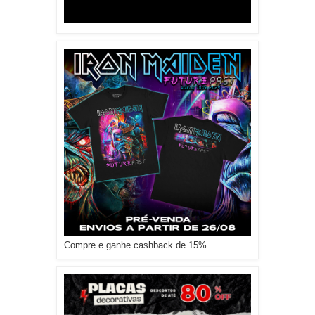
Compre e ganhe cashback de 15%