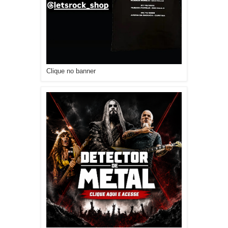
Clique no banner