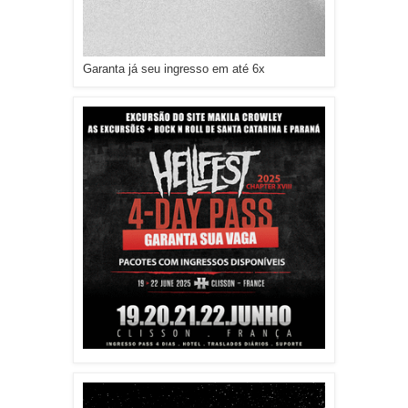
Garanta já seu ingresso em até 6x