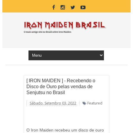
[ IRON MAIDEN ] - Recebendo o
Disco de Ouro pelas vendas de
Senjutsu no Brasil
Sábado, Setembro 03, 2022
Featured
O Iron Maiden recebeu um disco de ouro