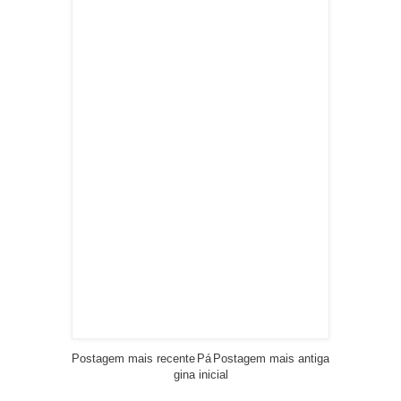
Postagem mais recente
Pá
Postagem mais antiga
gina inicial