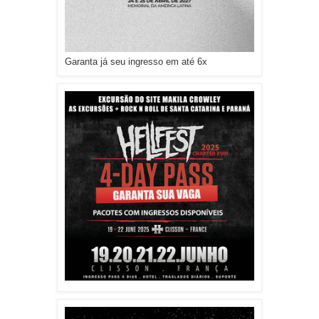
Garanta já seu ingresso em até 6x