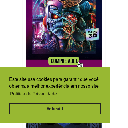
Este site usa cookies para garantir que você
obtenha a melhor experiência em nosso site.
Política de Privacidade
Entendi!