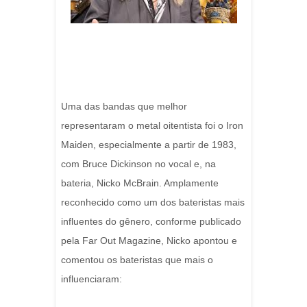
Uma das bandas que melhor
representaram o metal oitentista foi o Iron
Maiden, especialmente a partir de 1983,
com Bruce Dickinson no vocal e, na
bateria, Nicko McBrain. Amplamente
reconhecido como um dos bateristas mais
influentes do gênero, conforme publicado
pela Far Out Magazine, Nicko apontou e
comentou os bateristas que mais o
influenciaram: