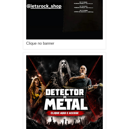
Clique no banner