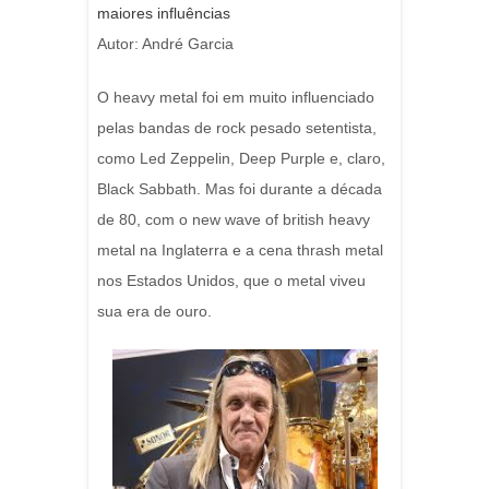
maiores influências
Autor: André Garcia
O heavy metal foi em muito influenciado
pelas bandas de rock pesado setentista,
como Led Zeppelin, Deep Purple e, claro,
Black Sabbath. Mas foi durante a década
de 80, com o new wave of british heavy
metal na Inglaterra e a cena thrash metal
nos Estados Unidos, que o metal viveu
sua era de ouro.