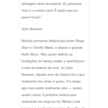
selvagem atrás da bateria. Eu pensava:
'Isso é a minha cara! É assim que eu
quero tocar!"
John Bonham
Minhas primeiras influências foram Ringo
Starr e Charlie Watts, e depois o grande
Keith Moon. Mas quem definiu as
fundações do heavy metal, e aperfeiçoou
a arte da bateria de rock, foi John
Bonham. Aquele som de bateria foi o que
realmente me atraiu e guiou. Foi daqui
que meu estilo realmente veio — esses
quatro caras. A primeira música que
realmente me inspirou foi 'Whole Lotta