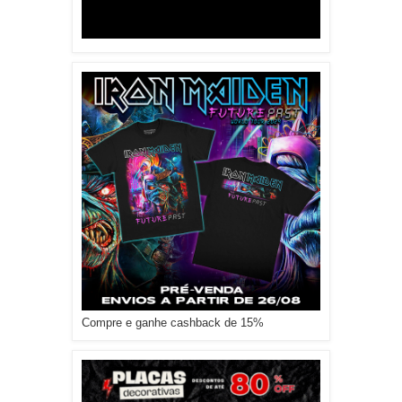
Compre e ganhe cashback de 15%