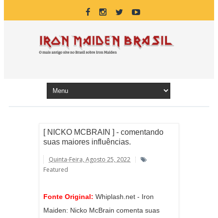
[ NICKO MCBRAIN ] - comentando
suas maiores influências.
Quinta-Feira, Agosto 25, 2022
Featured
Fonte Original:
Whiplash.net - Iron
Maiden: Nicko McBrain comenta suas