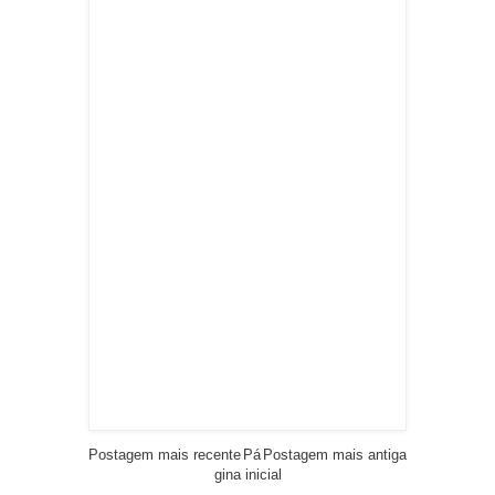
Postagem mais recente
Pá
Postagem mais antiga
gina inicial