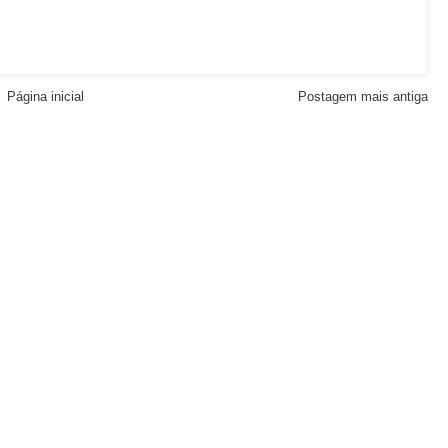
Página inicial
Postagem mais antiga