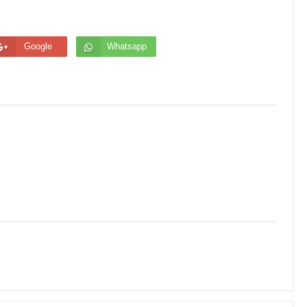
Google
Whatsapp