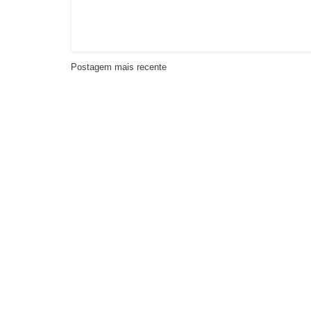
Postagem mais recente