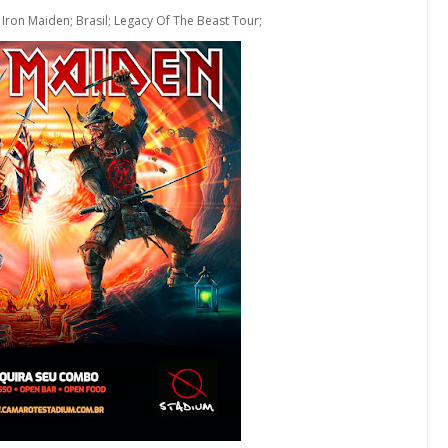
Iron Maiden; Brasil; Legacy Of The Beast Tour;