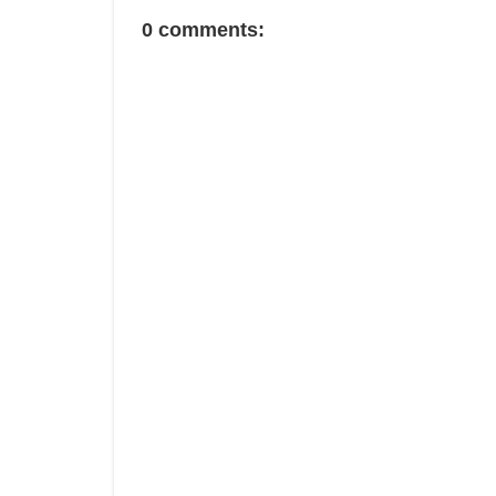
0 comments: