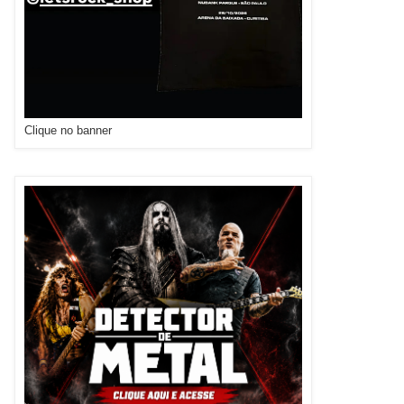
Clique no banner