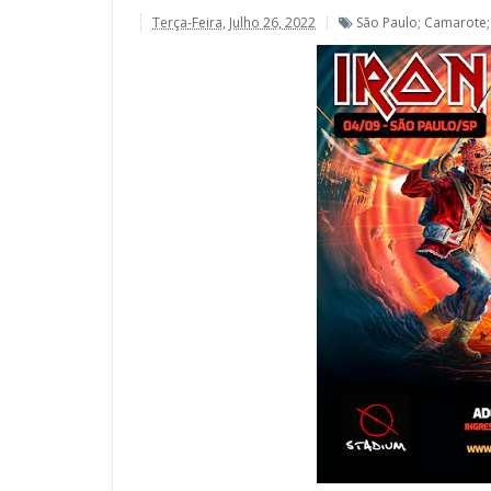
Terça-Feira, Julho 26, 2022
São Paulo; Camarote; 