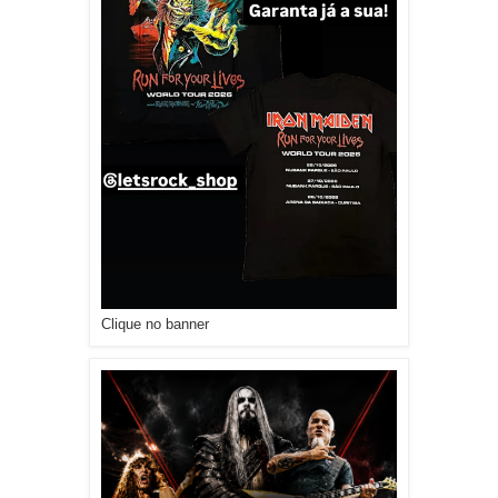
Clique no banner