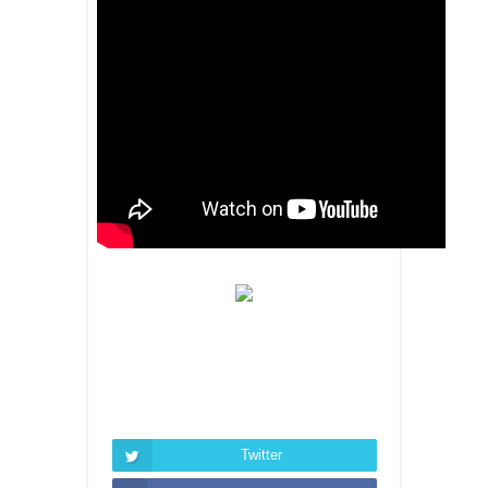
Twitter