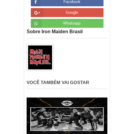
Facebook
Google
Whatsapp
Sobre Iron Maiden Brasil
VOCÊ TAMBÉM VAI GOSTAR