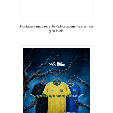
Postagem mais recente
Pá
Postagem mais antiga
gina inicial