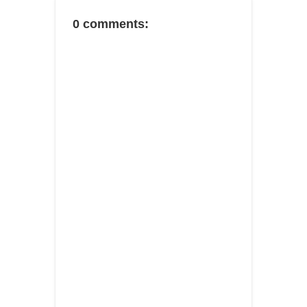
0 comments: