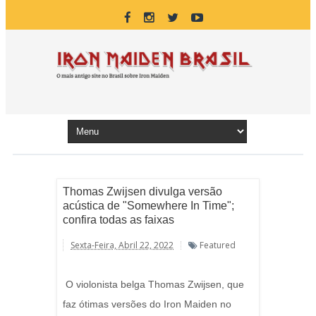
Thomas Zwijsen divulga versão
acústica de "Somewhere In Time";
confira todas as faixas
Sexta-Feira, Abril 22, 2022
Featured
O violonista belga Thomas Zwijsen, que
faz ótimas versões do Iron Maiden no