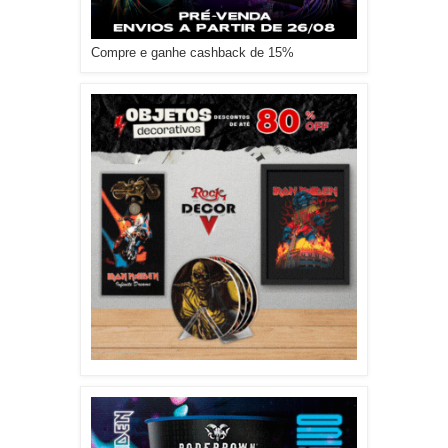
Compre e ganhe cashback de 15%