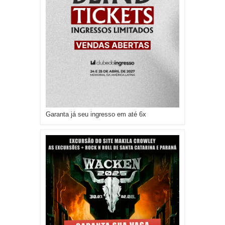
Garanta já seu ingresso em até 6x