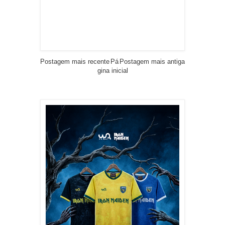
Postagem mais recente
Pá
Postagem mais antiga
gina inicial