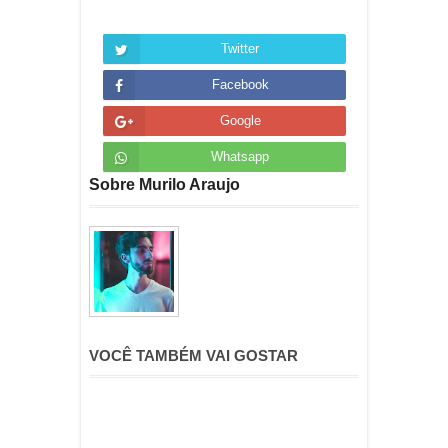
Twitter
Facebook
Google
Whatsapp
Sobre Murilo Araujo
VOCÊ TAMBÉM VAI GOSTAR