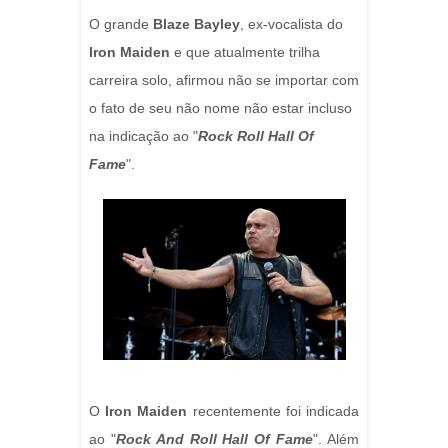
O grande
Blaze Bayley
, ex-vocalista do
Iron Maiden
e que atualmente trilha
carreira solo, afirmou não se importar com
o fato de seu não nome não estar incluso
na indicação ao "
Rock Roll Hall Of
Fame
".
O
Iron Maiden
recentemente foi indicada
ao "
Rock And Roll Hall Of Fame
". Além