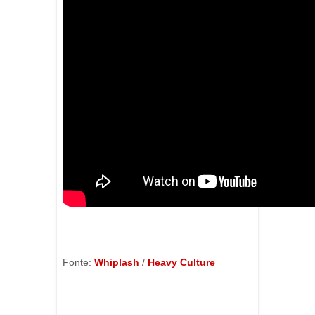
Fonte:
Whiplash
/
Heavy Culture