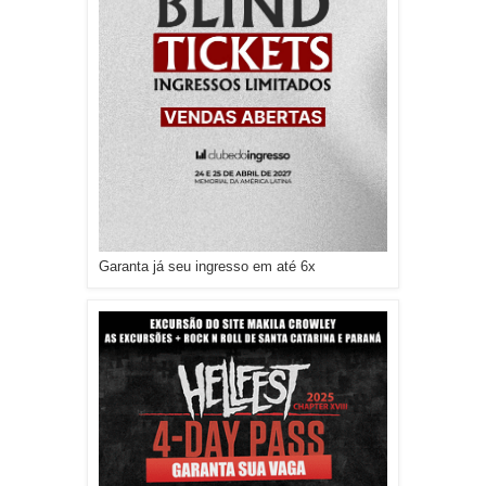
Garanta já seu ingresso em até 6x