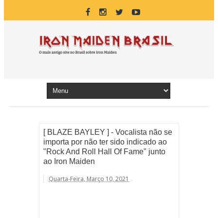
[ BLAZE BAYLEY ] - Vocalista não se
importa por não ter sido indicado ao
"Rock And Roll Hall Of Fame" junto
ao Iron Maiden
Quarta-Feira, Março 10, 2021