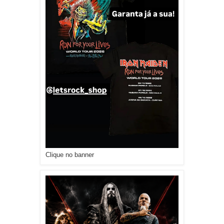
Clique no banner