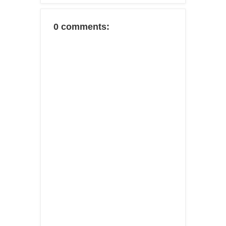
0 comments: