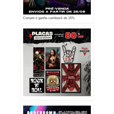
Compre e ganhe cashback de 15%