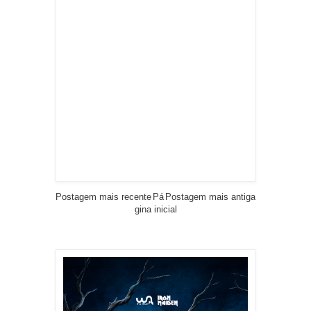
Postagem mais recente
Pá
Postagem mais antiga
gina inicial