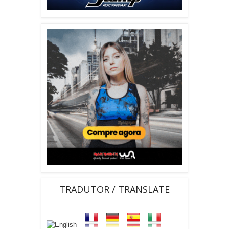
TRADUTOR / TRANSLATE