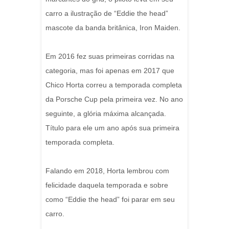
carro a ilustração de “Eddie the head”
mascote da banda britânica, Iron Maiden.
Em 2016 fez suas primeiras corridas na
categoria, mas foi apenas em 2017 que
Chico Horta correu a temporada completa
da Porsche Cup pela primeira vez. No ano
seguinte, a glória máxima alcançada.
Título para ele um ano após sua primeira
temporada completa.
Falando em 2018, Horta lembrou com
felicidade daquela temporada e sobre
como “Eddie the head” foi parar em seu
carro.