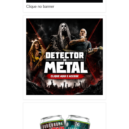
Clique no banner