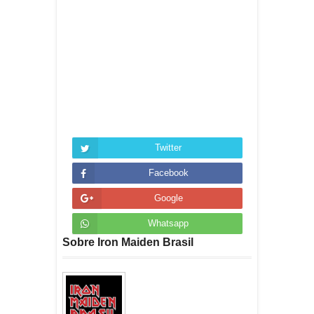
Twitter
Facebook
Google
Whatsapp
Sobre Iron Maiden Brasil