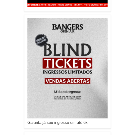
Garanta já seu ingresso em até 6x