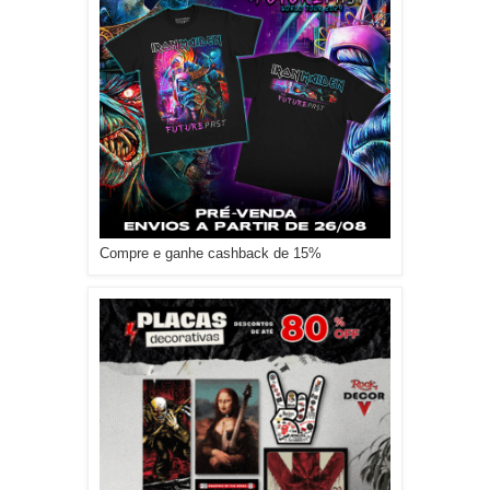
Compre e ganhe cashback de 15%