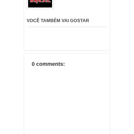
VOCÊ TAMBÉM VAI GOSTAR
0 comments: