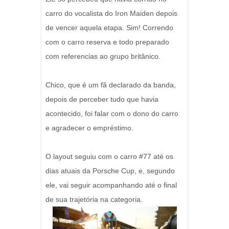
carro do vocalista do Iron Maiden depois
de vencer aquela etapa. Sim! Correndo
com o carro reserva e todo preparado
com referencias ao grupo britânico.
Chico, que é um fã declarado da banda,
depois de perceber tudo que havia
acontecido, foi falar com o dono do carro
e agradecer o empréstimo.
O layout seguiu com o carro #77 até os
dias atuais da Porsche Cup, e, segundo
ele, vai seguir acompanhando até o final
de sua trajetória na categoria.