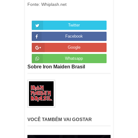
Fonte: Whiplash.net
Twitter
Facebook
Google
Whatsapp
Sobre Iron Maiden Brasil
VOCÊ TAMBÉM VAI GOSTAR