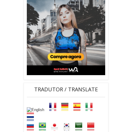
TRADUTOR / TRANSLATE