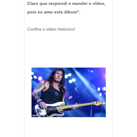
Claro que respondi e mandei o vídeo,
pois eu amo este álbum".
Confira o video historico!