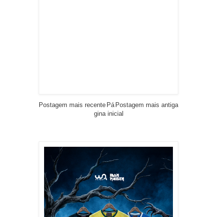
Postagem mais recente
Pá
Postagem mais antiga
gina inicial