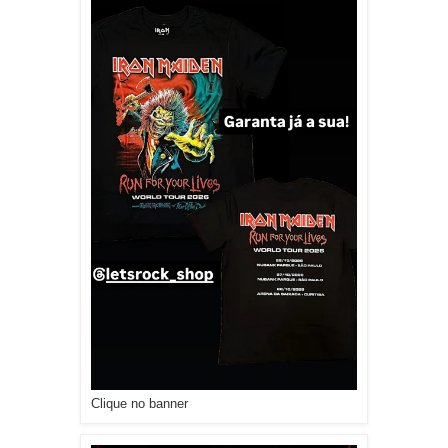
Clique no banner