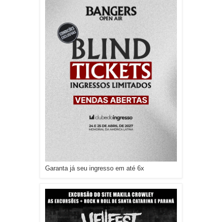
Garanta já seu ingresso em até 6x