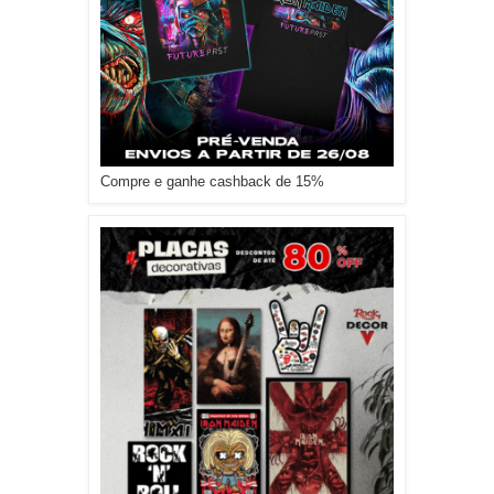
Compre e ganhe cashback de 15%