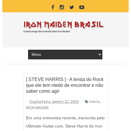
[ STEVE HARRIS ] - A lenda do Rock
que ele tem medo de encontrar e não
saber como agir
Quarta-Feira, Janeiro 22, 2020
Harris
,
IRON MAIDEN
Em uma entrevista recente, transcrita pelo
Ultimate-Guitar.com, Steve Harris do Iron