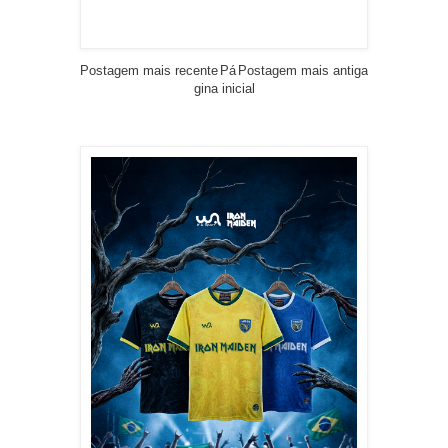
Postagem mais recente
Pá
Postagem mais antiga
gina inicial