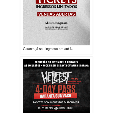
Garanta já seu ingresso em até 6x