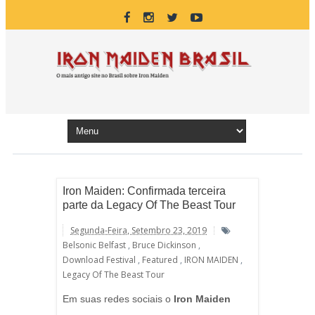
Iron Maiden: Confirmada terceira
parte da Legacy Of The Beast Tour
Segunda-Feira, Setembro 23, 2019
Belsonic Belfast
,
Bruce Dickinson
,
Download Festival
,
Featured
,
IRON MAIDEN
,
Legacy Of The Beast Tour
Em suas redes sociais o
Iron Maiden