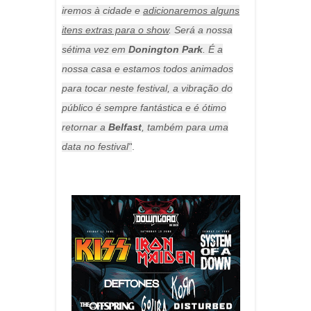
iremos à cidade e
adicionaremos alguns
itens extras para o show
. Será a nossa
sétima vez em
Donington Park
. É a
nossa casa e estamos todos animados
para tocar neste festival, a vibração do
público é sempre fantástica e é ótimo
retornar a
Belfast
, também para uma
data no festival"
.