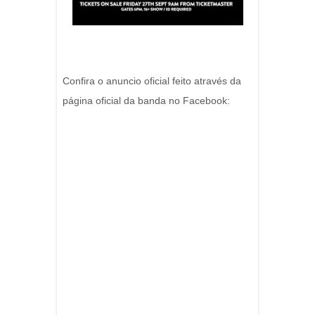
Confira o anuncio oficial feito através da
página oficial da banda no Facebook: