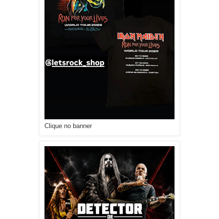
Clique no banner