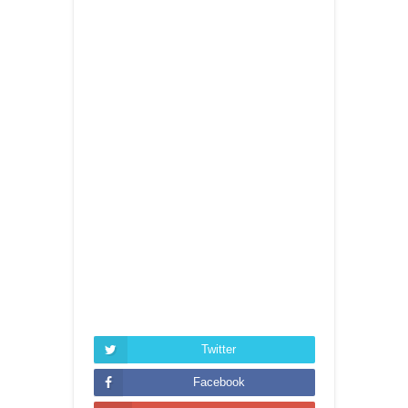
Twitter
Facebook