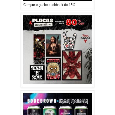
Compre e ganhe cashback de 15%