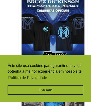
Este site usa cookies para garantir que você
obtenha a melhor experiência em nosso site.
Política de Privacidade
Entendi!