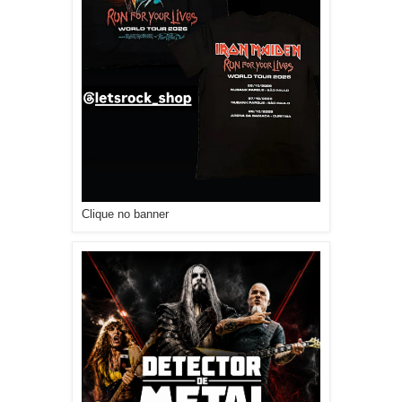
Clique no banner