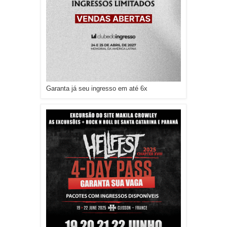
Garanta já seu ingresso em até 6x