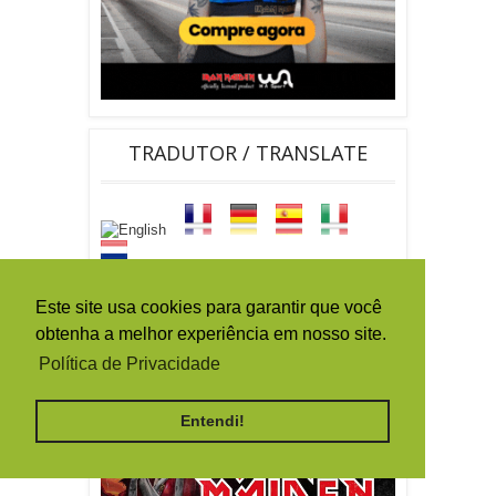
TRADUTOR / TRANSLATE
Este site usa cookies para garantir que você
By
Ferramentas Blog
obtenha a melhor experiência em nosso site.
Política de Privacidade
Entendi!