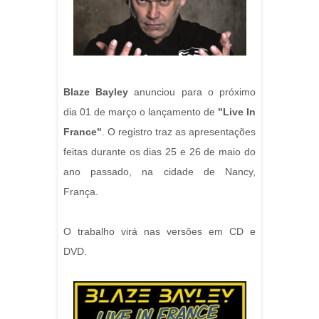
Blaze Bayley
anunciou para o próximo
dia 01 de março o lançamento de
"Live In
France"
. O registro traz as apresentações
feitas durante os dias 25 e 26 de maio do
ano passado, na cidade de Nancy,
França.
O trabalho virá nas versões em CD e
DVD.