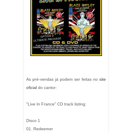
As pré-vendas já podem ser feitas no
site
oficial
do cantor:
"Live In France" CD track listing:
Disco 1
01. Redeemer