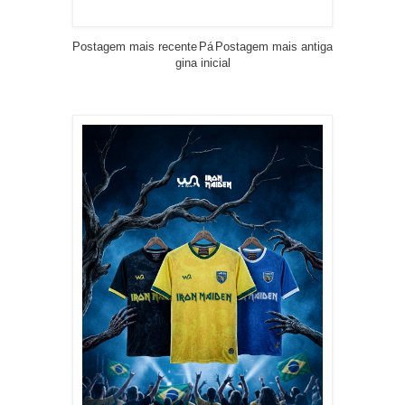
Postagem mais recente
Pá
Postagem mais antiga
gina inicial