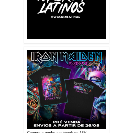
Compre e ganhe cashback de 15%