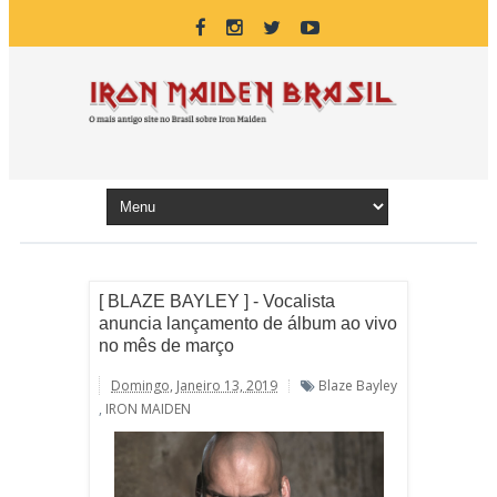
[ BLAZE BAYLEY ] - Vocalista
anuncia lançamento de álbum ao vivo
no mês de março
Domingo, Janeiro 13, 2019
Blaze Bayley
,
IRON MAIDEN