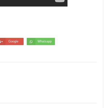
Google
Whatsapp