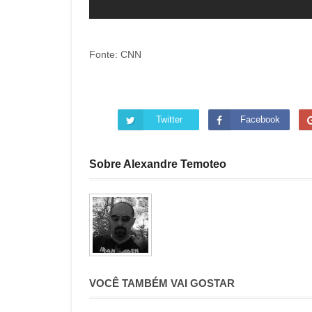
Fonte: CNN
Twitter
Facebook
Sobre Alexandre Temoteo
VOCÊ TAMBÉM VAI GOSTAR