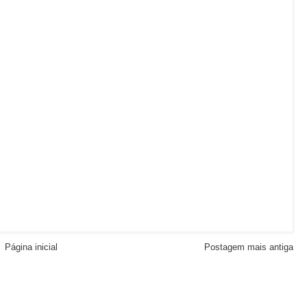
Página inicial
Postagem mais antiga