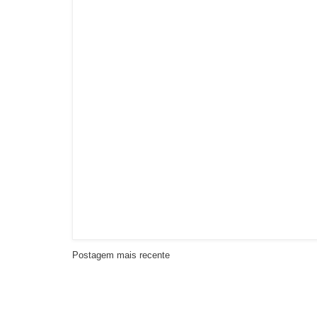
Postagem mais recente