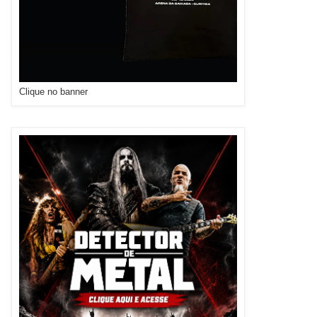
Clique no banner