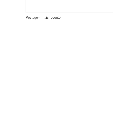
Postagem mais recente