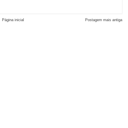
Página inicial
Postagem mais antiga