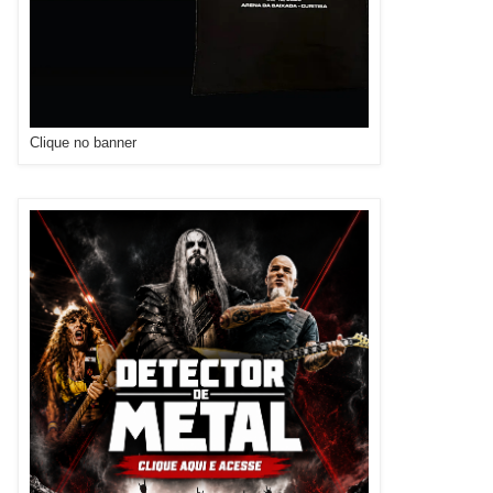
Clique no banner