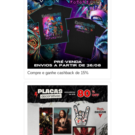
Compre e ganhe cashback de 15%