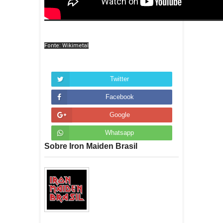
Fonte: Wikimetal
Twitter
Facebook
Google
Whatsapp
Sobre Iron Maiden Brasil