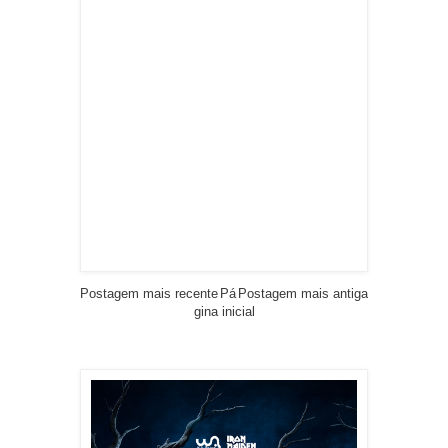
Postagem mais recente
Pá
Postagem mais antiga
gina inicial