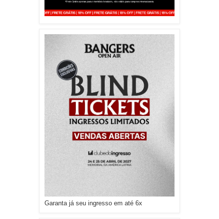
Garanta já seu ingresso em até 6x