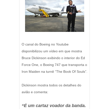
O canal do Boeing no Youtube
disponibilizou um vídeo em que mostra
Bruce Dickinson exibindo o interior do Ed
Force One, o Boeing 747 que transporta o
Iron Maiden na turnê “The Book Of Souls”.
Dickinson mostra todos os detalhes do
avião e comenta:
“É um cartaz voador da banda.