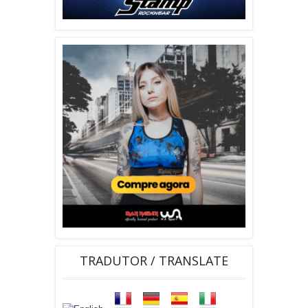
TRADUTOR / TRANSLATE