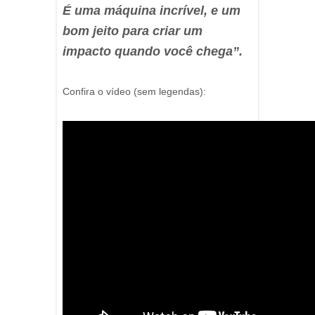
É uma máquina incrível, e um
bom jeito para criar um
impacto quando você chega”.
Confira o vídeo (sem legendas):