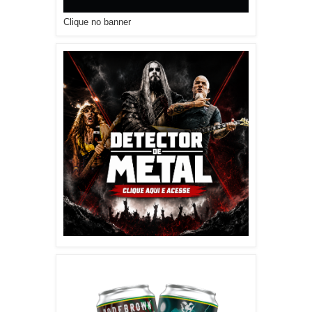
Clique no banner