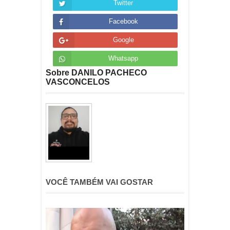
Twitter
Facebook
Google
Whatsapp
Sobre DANILO PACHECO
VASCONCELOS
VOCÊ TAMBÉM VAI GOSTAR