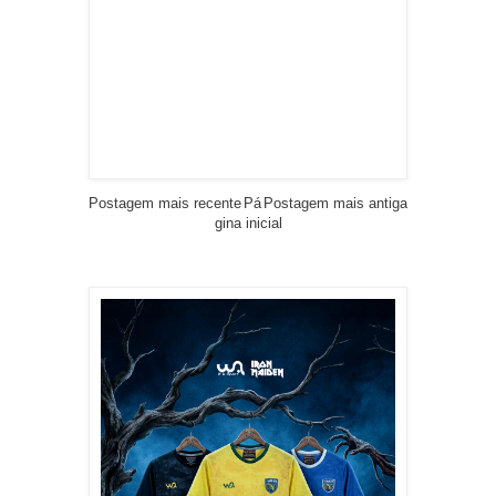
Postagem mais recente
Pá
Postagem mais antiga
gina inicial