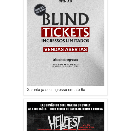
Garanta já seu ingresso em até 6x