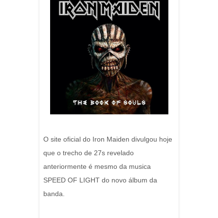
O site oficial do Iron Maiden divulgou hoje
que o trecho de 27s revelado
anteriormente é mesmo da musica
SPEED OF LIGHT do novo álbum da
banda.