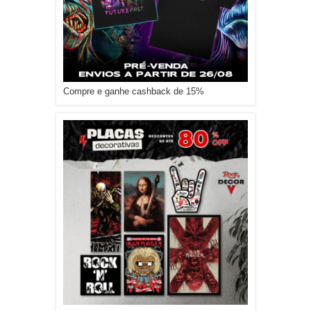
Compre e ganhe cashback de 15%