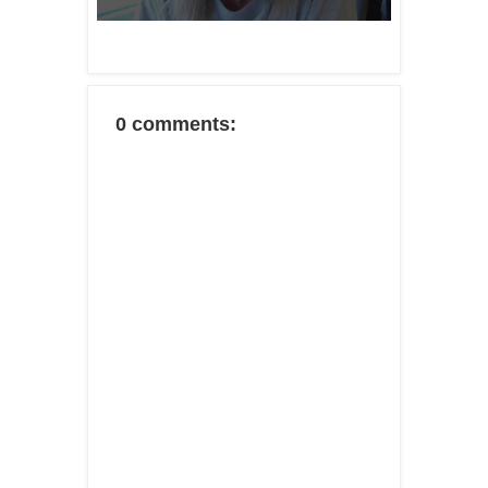
0 comments: