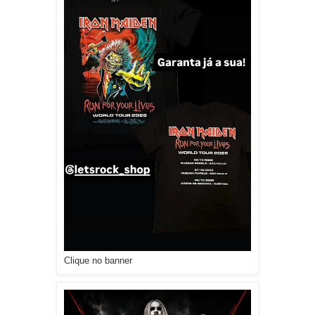
Clique no banner