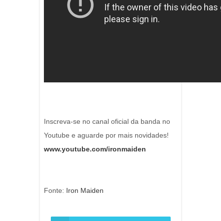
Inscreva-se no canal oficial da banda no
Youtube e aguarde por mais novidades!
www.youtube.com/ironmaiden
Fonte:
Iron Maiden