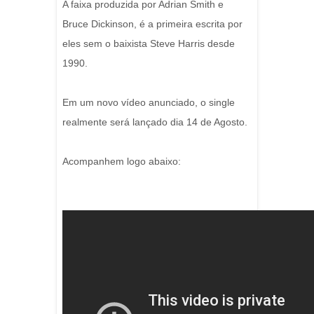
A faixa produzida por Adrian Smith e
Bruce Dickinson, é a primeira escrita por
eles sem o baixista Steve Harris desde
1990.
Em um novo vídeo anunciado, o single
realmente será lançado dia 14 de Agosto.
Acompanhem logo abaixo: