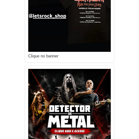
Clique no banner