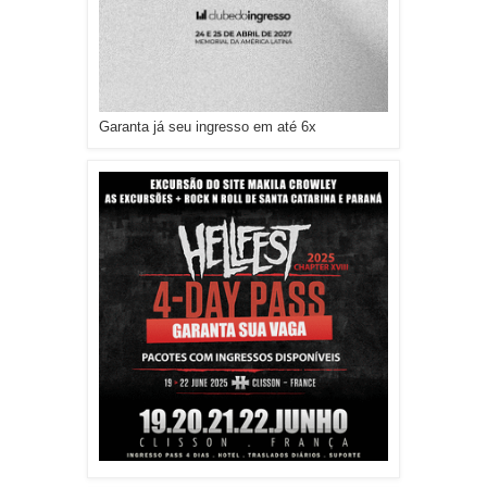
Garanta já seu ingresso em até 6x