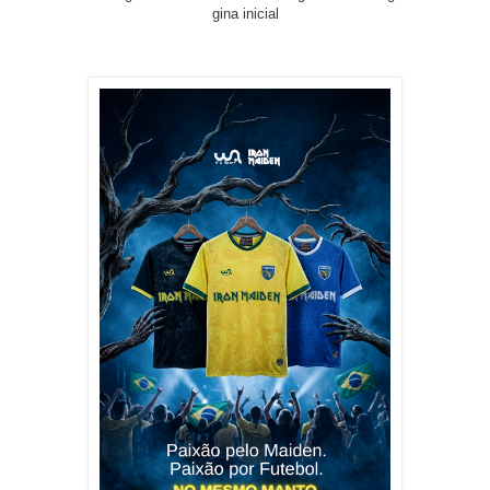
gina inicial