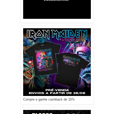
Compre e ganhe cashback de 15%