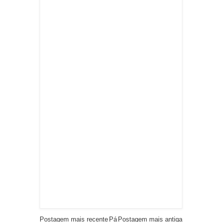
Postagem mais recente
Pá
Postagem mais antiga