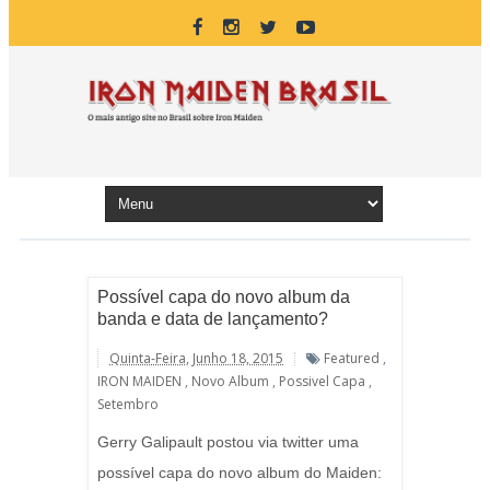
Possível capa do novo album da
banda e data de lançamento?
Quinta-Feira, Junho 18, 2015
Featured
,
IRON MAIDEN
,
Novo Album
,
Possivel Capa
,
Setembro
Gerry Galipault postou via twitter uma
possível capa do novo album do Maiden: