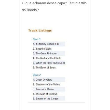
O que acharam dessa capa? Tem o estilo
da Banda?