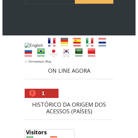
By
Ferramentas Blog
ON LINE AGORA
1
HISTÓRICO DA ORIGEM DOS
ACESSOS (PAÍSES)