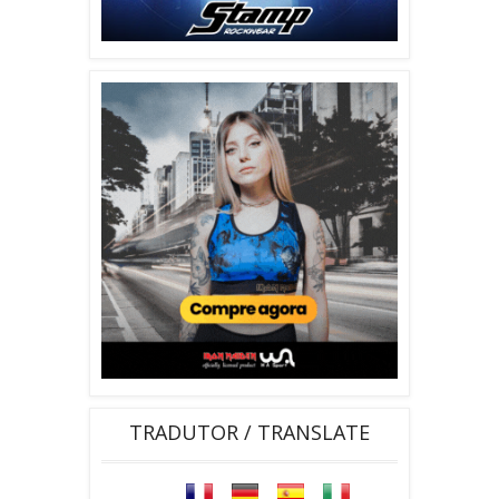
TRADUTOR / TRANSLATE