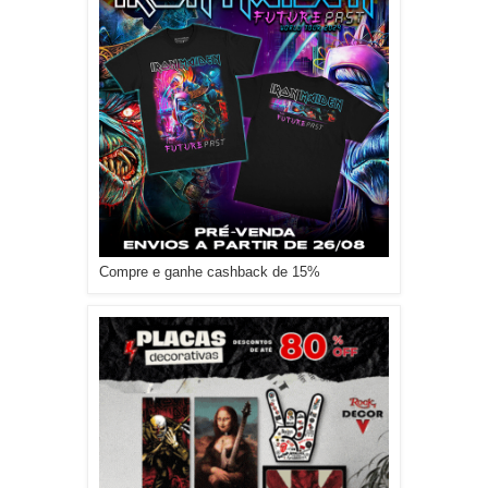
Compre e ganhe cashback de 15%