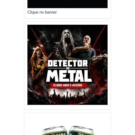
Clique no banner