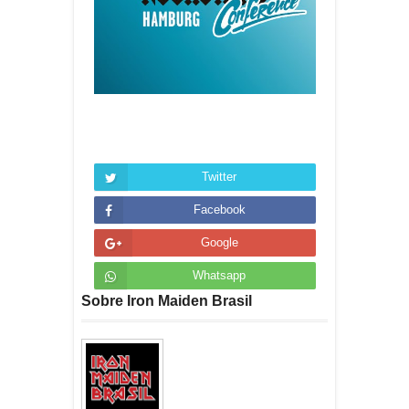
Twitter
Facebook
Google
Whatsapp
Sobre Iron Maiden Brasil