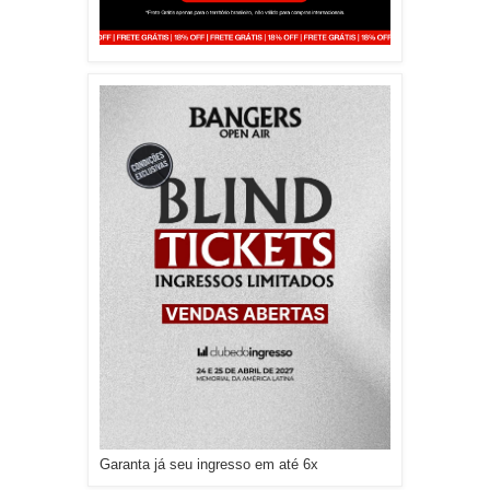
Garanta já seu ingresso em até 6x