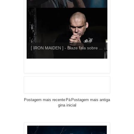
[ IRON MAIDEN ] - Blaze fala sobre ...
Postagem mais recente
Pá
Postagem mais antiga
gina inicial