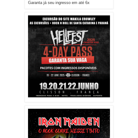
Garanta já seu ingresso em até 6x