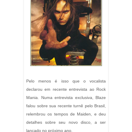
Pelo menos é isso que o vocalista
declarou em recente entrevista ao Rock
Mania. Numa entrevista exclusiva, Blaze
falou sobre sua recente turnê pelo Brasil,
relembrou os tempos de Maiden, e deu
detalhes sobre seu novo disco, a ser
lançado no próximo ano.