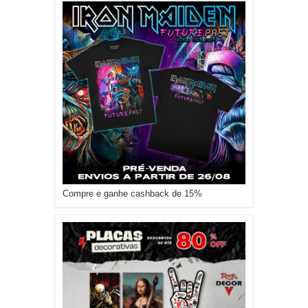
Compre e ganhe cashback de 15%