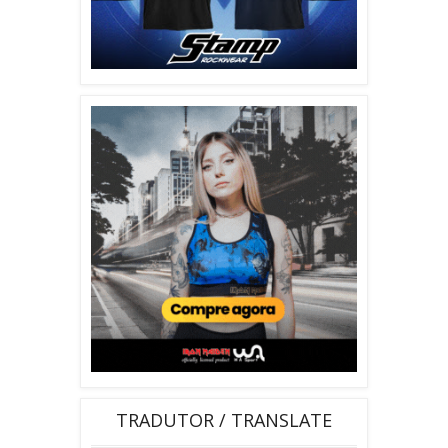
TRADUTOR / TRANSLATE