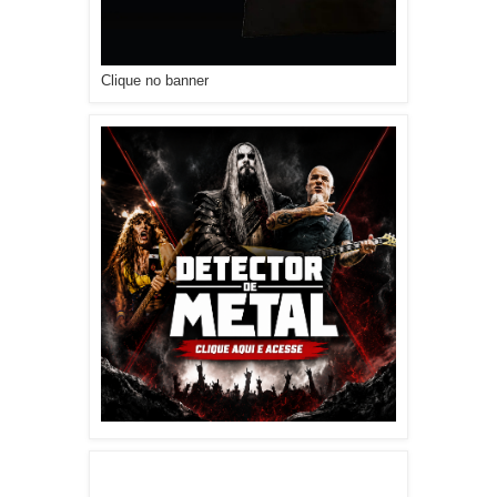
Clique no banner