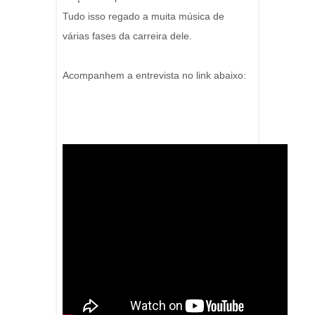
Tudo isso regado a muita música de
várias fases da carreira dele.
Acompanhem a entrevista no link abaixo: