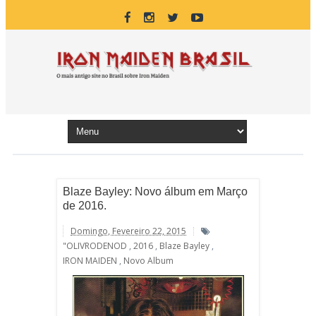
Blaze Bayley: Novo álbum em Março
de 2016.
Domingo, Fevereiro 22, 2015
"OLIVRODENOD
,
2016
,
Blaze Bayley
,
IRON MAIDEN
,
Novo Album