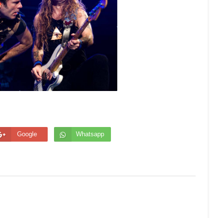
Google
Whatsapp