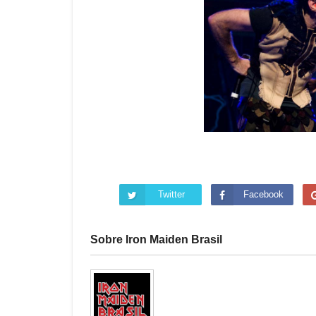
Twitter
Facebook
Sobre Iron Maiden Brasil