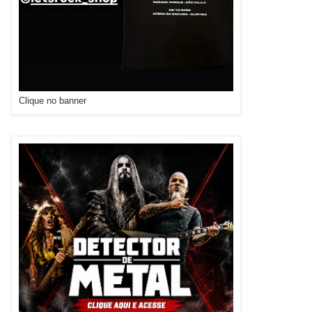
Clique no banner