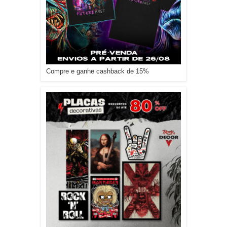
Compre e ganhe cashback de 15%