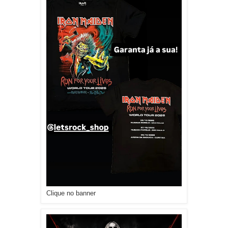
Clique no banner