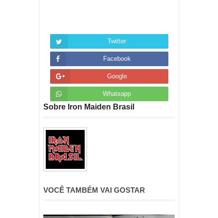
Twitter
Facebook
Google
Whatsapp
Sobre Iron Maiden Brasil
VOCÊ TAMBÉM VAI GOSTAR