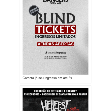
Garanta já seu ingresso em até 6x