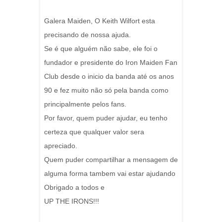
Galera Maiden, O Keith Wilfort esta
precisando de nossa ajuda.
Se é que alguém não sabe, ele foi o
fundador e presidente do Iron Maiden Fan
Club desde o inicio da banda até os anos
90 e fez muito não só pela banda como
principalmente pelos fans.
Por favor, quem puder ajudar, eu tenho
certeza que qualquer valor sera
apreciado.
Quem puder compartilhar a mensagem de
alguma forma tambem vai estar ajudando
Obrigado a todos e
UP THE IRONS!!!