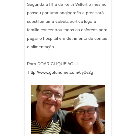
Segunda a filha de Keith Wilfort o mesmo
passou por uma angiografia e precisará
substituir uma válvula aórtica logo a
familia concentrou todos os esforços para
pagar o hospital em detrimento de contas
e alimentação.
Para DOAR CLIQUE AQUI
http://www.gofundme.com/6y0v2g