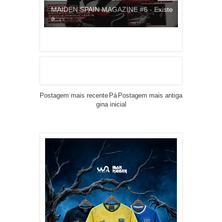
MAIDEN SPAIN MAGAZINE #6 - Existe
a...
Postagem mais recente
Pá
Postagem mais antiga
gina inicial