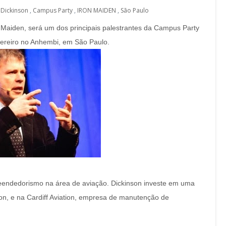
 Dickinson
,
Campus Party
,
IRON MAIDEN
,
São Paulo
n Maiden, será um dos principais palestrantes da Campus Party
vereiro no Anhembi, em São Paulo.
eendedorismo na área de aviação. Dickinson investe em uma
ion, e na Cardiff Aviation, empresa de manutenção de