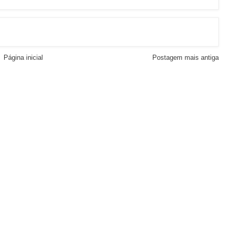
Página inicial
Postagem mais antiga