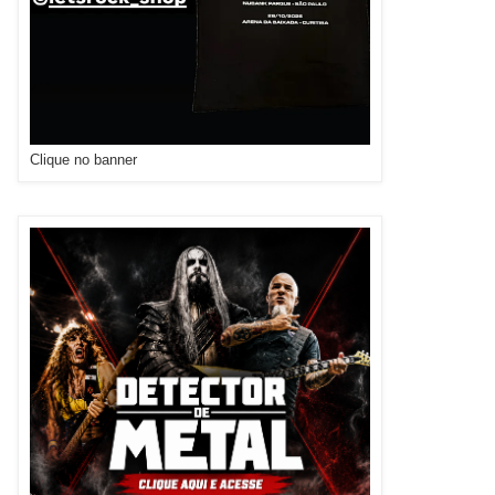
Clique no banner