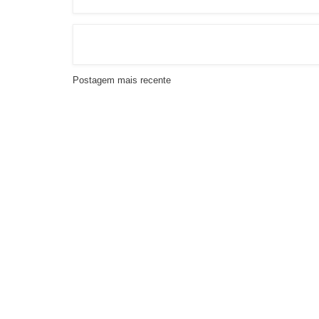
Postagem mais recente