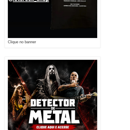
Clique no banner