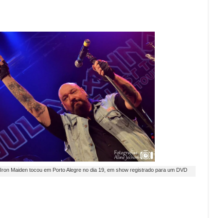
 Iron Maiden tocou em Porto Alegre no dia 19, em show registrado para um DVD