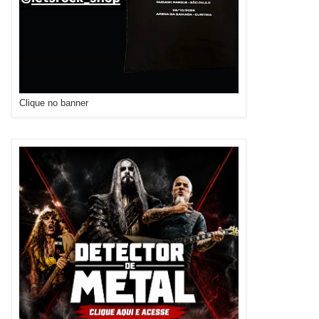
Clique no banner