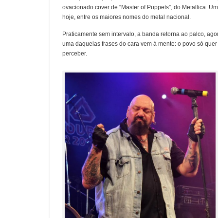
ovacionado cover de “Master of Puppets”, do Metallica. Um
hoje, entre os maiores nomes do metal nacional.
Praticamente sem intervalo, a banda retorna ao palco, ag
uma daquelas frases do cara vem à mente: o povo só quer 
perceber.