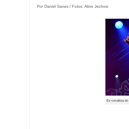
Por Daniel Sanes / Fotos: Aline Jechow
Ex-vocalista do